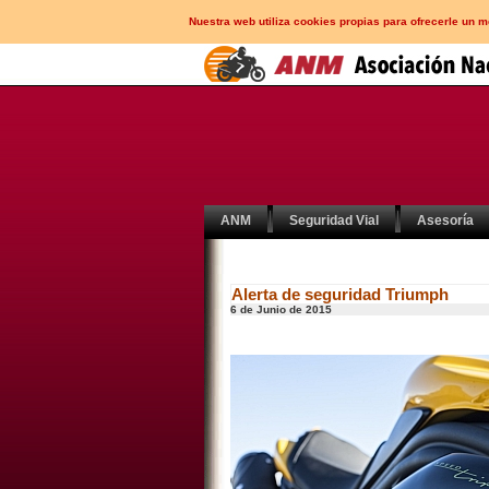
Nuestra web utiliza cookies propias para ofrecerle un 
ANM
Seguridad Vial
Asesoría
Alerta de seguridad Triumph
6 de Junio de 2015