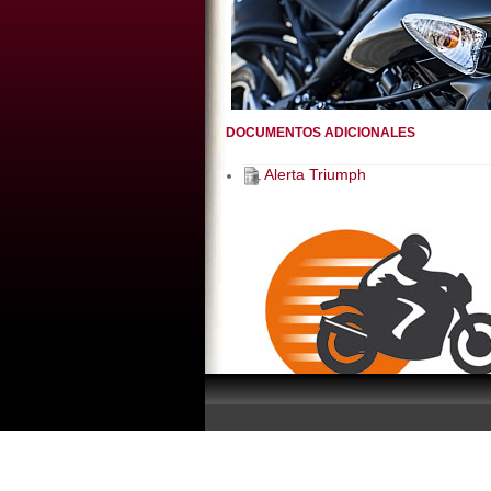
DOCUMENTOS ADICIONALES
Alerta Triumph