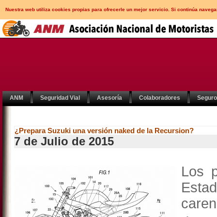
Nuestra web utiliza cookies propias para ofrecerle un mejor servicio. Si continúa nav
ANM
Seguridad Vial
Asesoría
Colaboradores
Segur
¿Prepara Suzuki una versión naked de la Recursion?
7 de Julio de 2015
Los p
Estad
caren