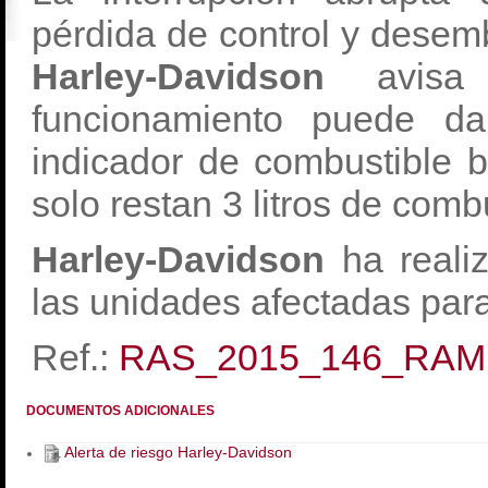
pérdida de control y desemb
Harley-Davidson
avisa 
funcionamiento puede da
indicador de combustible 
solo restan 3 litros de comb
Harley-Davidson
ha reali
las unidades afectadas para
Ref.:
RAS_2015_146_RAM
DOCUMENTOS ADICIONALES
Alerta de riesgo Harley-Davidson