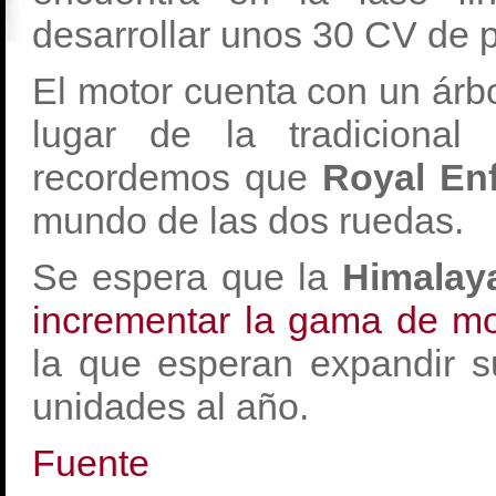
desarrollar unos 30 CV de 
El motor cuenta con un árb
lugar de la tradicional d
recordemos que
Royal En
mundo de las dos ruedas.
Se espera que la
Himalay
incrementar la gama de m
la que esperan expandir s
unidades al año.
Fuente