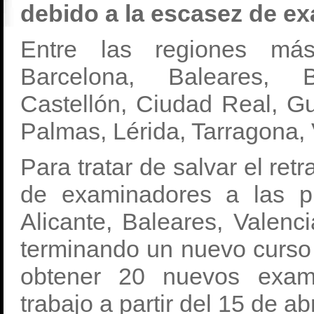
debido a la escasez de e
Entre las regiones más 
Barcelona, Baleares, B
Castellón, Ciudad Real, G
Palmas, Lérida, Tarragona,
Para tratar de salvar el ret
de examinadores a las p
Alicante, Baleares, Valen
terminando un nuevo curso
obtener 20 nuevos exam
trabajo a partir del 15 de abr