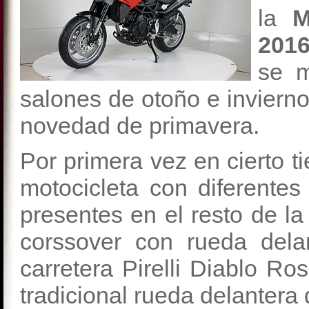
la
M
2016
se m
salones de otoño e invierno
novedad de primavera.
Por primera vez en cierto 
motocicleta con diferentes
presentes en el resto de l
corssover con rueda del
carretera Pirelli Diablo Ro
tradicional rueda delantera