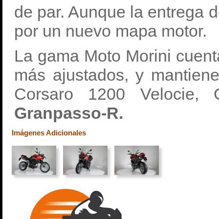
de par. Aunque la entrega d
por un nuevo mapa motor.
La gama Moto Morini cuenta
más ajustados, y mantiene
Corsaro 1200 Velocie,
Granpasso-R.
Imágenes Adicionales