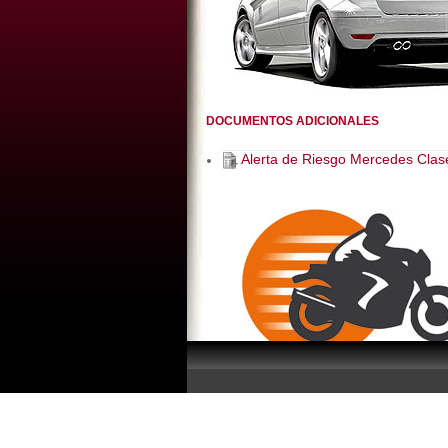
DOCUMENTOS ADICIONALES
Alerta de Riesgo Mercedes Clas