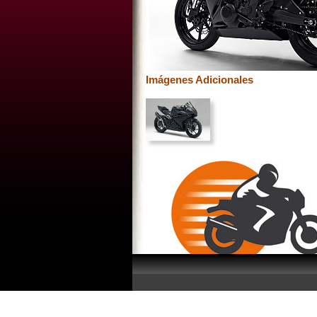
Imágenes Adicionales