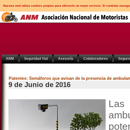
Nuestra web utiliza cookies propias para ofrecerle un mejor servicio. Si continúa nav
ANM
Seguridad Vial
Asesoría
Colaboradores
Segur
Patentes: Semáforos que avisan de la presencia de ambulan
9 de Junio de 2016
Las
ambu
pote