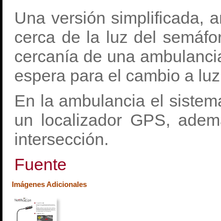
Una versión simplificada, 
cerca de la luz del semáfor
cercanía de una ambulancia
espera para el cambio a luz
En la ambulancia el siste
un localizador GPS, adem
intersección.
Fuente
Imágenes Adicionales