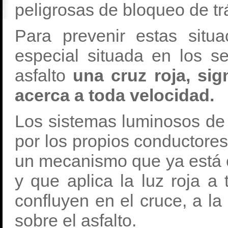
peligrosas de bloqueo de trá
Para prevenir estas situ
especial situada en los s
asfalto
una cruz roja, si
acerca a toda velocidad.
Los sistemas luminosos de 
por los propios conductores
un mecanismo que ya está 
y que aplica la luz roja a 
confluyen en el cruce, a la
sobre el asfalto.