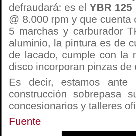
defraudará: es el
YBR 125 
@ 8.000 rpm y que cuenta c
5 marchas y carburador TK
aluminio, la pintura es de
de lacado, cumple con la 
disco incorporan pinzas de 
Es decir, estamos ante 
construcción sobrepasa s
concesionarios y talleres ofi
Fuente