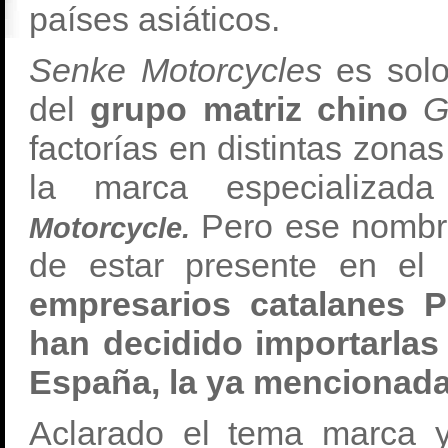
países asiáticos.
Senke Motorcycles
es solo
del
grupo matriz chino
G
factorías en distintas zona
la marca especializa
Pero ese nombr
Motorcycle.
de estar presente en el
empresarios catalanes 
han decidido importarlas
España, la ya mencionada
Aclarado el tema marca 