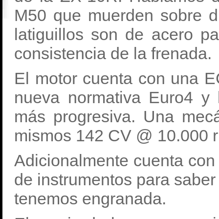
M50 que muerden sobre di
latiguillos son de acero p
consistencia de la frenada.
El motor cuenta con una E
nueva normativa Euro4 y 
más progresiva. Una mecá
mismos 142 CV @ 10.000 
Adicionalmente cuenta con u
de instrumentos para sabe
tenemos engranada.