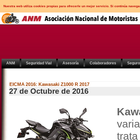
Nuestra web utiliza cookies propias para ofrecerle un mejor servicio. Si continúa nav
ANM
Seguridad Vial
Asesoría
Colaboradores
Segur
EICMA 2016: Kawasaki Z1000 R 2017
27 de Octubre de 2016
Kaw
vari
trata