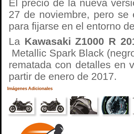
El precio de la nueva versi
27 de noviembre, pero se 
para fijarse en el entorno d
La
Kawasaki Z1000 R 2
Metallic Spark Black (negro)
rematada con detalles en ve
partir de enero de 2017.
Imágenes Adicionales