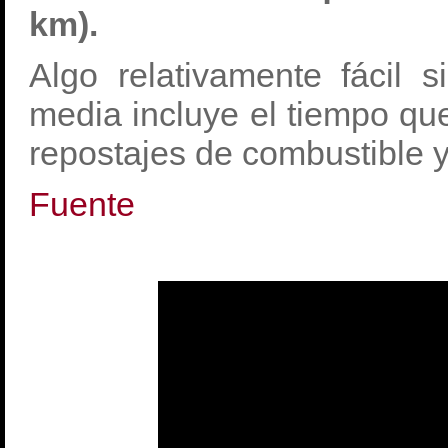
km).
Algo relativamente fácil 
media incluye el tiempo qu
repostajes de combustible 
Fuente