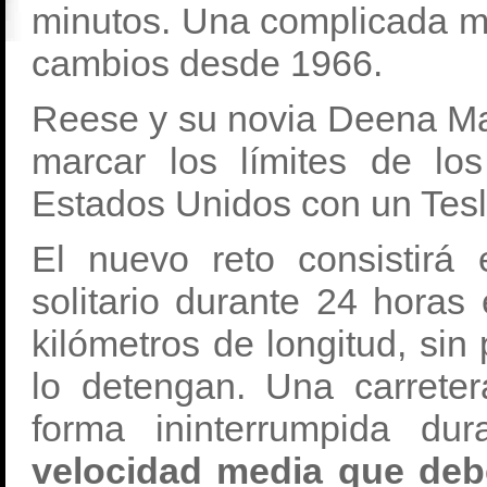
minutos. Una complicada m
cambios desde 1966.
Reese y su novia Deena Ma
marcar los límites de los
Estados Unidos con un Tes
El nuevo reto consistirá
solitario durante 24 hora
kilómetros de longitud, sin p
lo detengan. Una carreter
forma ininterrumpida du
velocidad media que deb