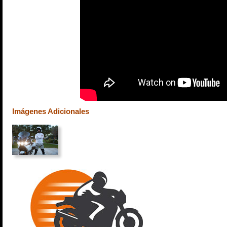
Imágenes Adicionales