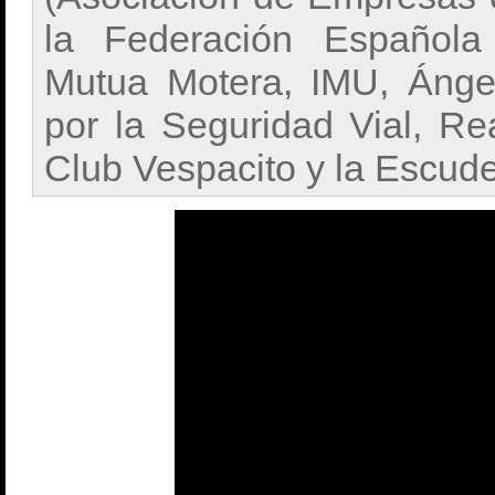
la Federación Española 
Mutua Motera, IMU, Ánge
por la Seguridad Vial, R
Club Vespacito y la Escude