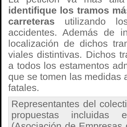
identifique los tramos má
carreteras
utilizando l
accidentes. Además de in
localización de dichos tr
viales distintivas. Dichos
a todos los estamentos adm
que se tomen las medidas a
fatales.
Representantes del colect
propuestas incluidas
(Asociación de Empresas 