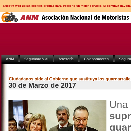
Nuestra web utiliza cookies propias para ofrecerle un mejor servicio. Si continúa nav
ANM
Seguridad Vial
Asesoría
Colaboradores
Segur
Ciudadanos pide al Gobierno que sustituya los guardarraíle
30 de Marzo de 2017
Una 
sup
guar