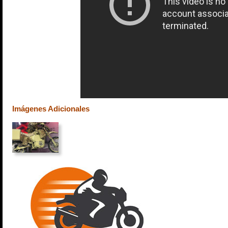
Imágenes Adicionales