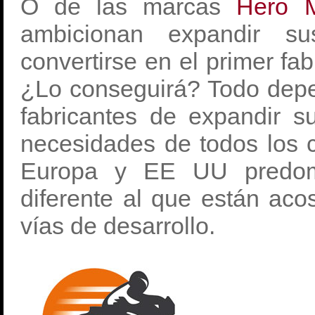
O de las marcas
Hero 
ambicionan expandir 
convertirse en el primer fa
¿Lo conseguirá? Todo depe
fabricantes de expandir 
necesidades de todos los cl
Europa y EE UU predom
diferente al que están ac
vías de desarrollo.