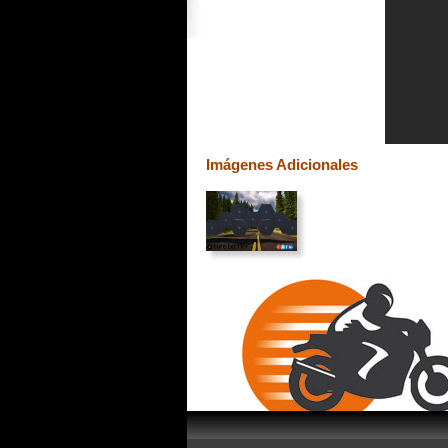
Imágenes Adicionales