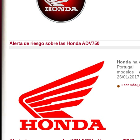
Alerta de riesgo sobre las Honda ADV750
Honda
ha c
Portugal
modelos
26/01/2017 
Leer más [