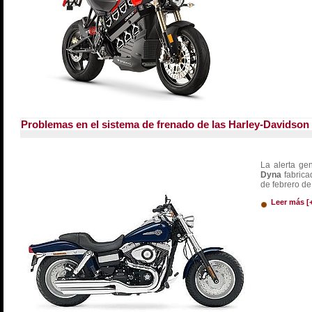
Problemas en el sistema de frenado de las Harley-Davidson
La alerta g
Dyna
fabrica
de febrero de
Leer más [