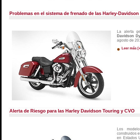
Problemas en el sistema de frenado de las Harley-Davidson 
La alerta g
Davidson 
agosto de 201
Leer más [
Alerta de Riesgo para las Harley Davidson Touring y CVO
Los mode
construidos e
en Estados U