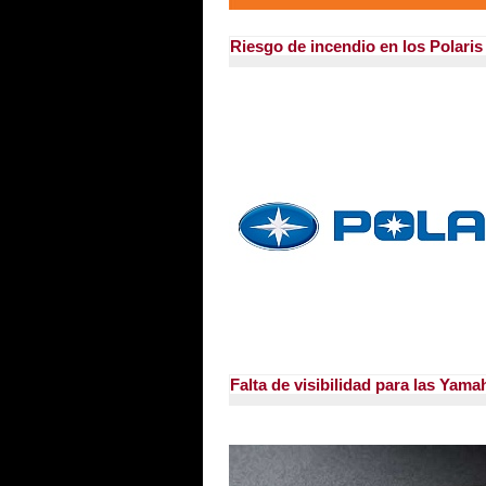
Riesgo de incendio en los Polari
Falta de visibilidad para las Yama