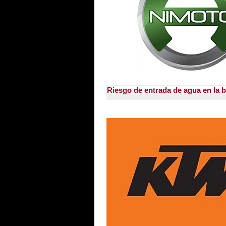
Riesgo de entrada de agua en la 