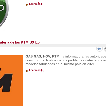
Leer más [+]
batería de las KTM SX E5
GAS GAS, HQV, KTM
ha informado a las autoridad
consumo de Austria de los problemas detectados e
modelos fabricados en el mismo país en 2021.
Leer más [+]