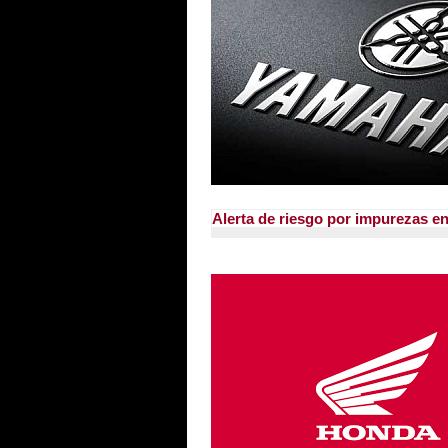
Alerta de riesgo por impurezas e