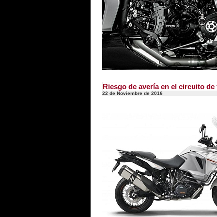
Riesgo de avería en el circuito d
22 de Noviembre de 2016