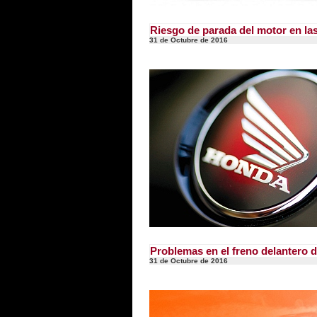
Riesgo de parada del motor en l
31 de Octubre de 2016
Problemas en el freno delantero 
31 de Octubre de 2016