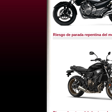
Riesgo de parada repentina del 