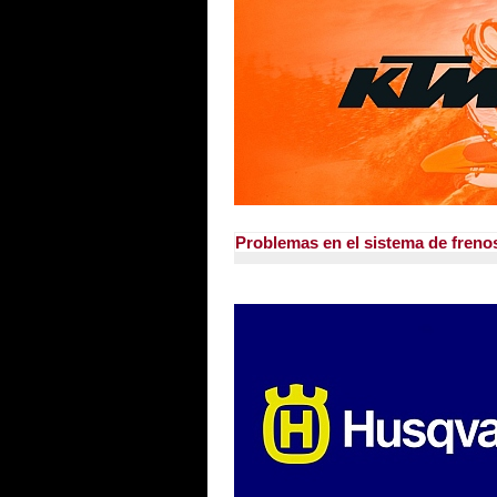
Problemas en el sistema de freno