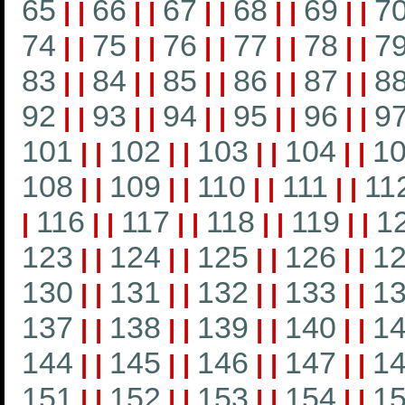
65
66
67
68
69
7
|
|
|
|
|
|
|
|
|
|
74
75
76
77
78
7
|
|
|
|
|
|
|
|
|
|
83
84
85
86
87
8
|
|
|
|
|
|
|
|
|
|
92
93
94
95
96
9
|
|
|
|
|
|
|
|
|
|
101
102
103
104
1
|
|
|
|
|
|
|
|
108
109
110
111
11
|
|
|
|
|
|
|
|
116
117
118
119
1
|
|
|
|
|
|
|
|
|
123
124
125
126
1
|
|
|
|
|
|
|
|
130
131
132
133
1
|
|
|
|
|
|
|
|
137
138
139
140
1
|
|
|
|
|
|
|
|
144
145
146
147
1
|
|
|
|
|
|
|
|
151
152
153
154
1
|
|
|
|
|
|
|
|