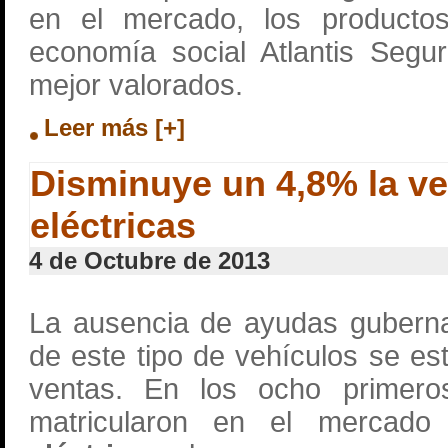
en el mercado, los product
economía social Atlantis Segu
mejor valorados.
Leer más [+]
Disminuye un 4,8% la v
eléctricas
4 de Octubre de 2013
La ausencia de ayudas gubern
de este tipo de vehículos se es
ventas. En los ocho primer
matricularon en el mercad