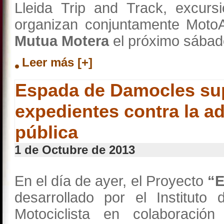
Lleida Trip and Track, excurs
organizan conjuntamente Moto
Mutua Motera
el próximo sábad
Leer más [+]
Espada de Damocles sup
expedientes contra la a
pública
1 de Octubre de 2013
En el día de ayer, el Proyecto
“E
desarrollado por el Instituto
Motociclista en colaboración