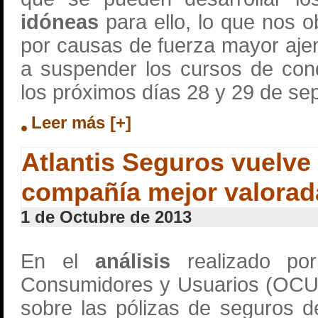
idóneas
para ello, lo que nos o
por causas de fuerza mayor ajen
a suspender los cursos de con
los próximos días 28 y 29 de se
Leer más [+]
Atlantis Seguros vuelve 
compañía mejor valorad
1 de Octubre de 2013
En el
análisis
realizado por
Consumidores y Usuarios (OCU)
sobre las pólizas de seguros 