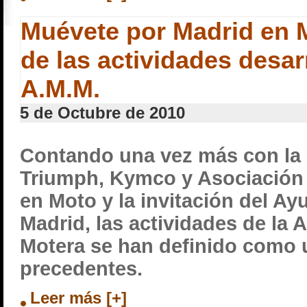
Muévete por Madrid en
de las actividades desar
A.M.M.
5 de Octubre de 2010
Contando una vez más con la 
Triumph, Kymco y Asociación
en Moto y la invitación del A
Madrid, las actividades de la
Motera se han definido como u
precedentes.
Leer más [+]