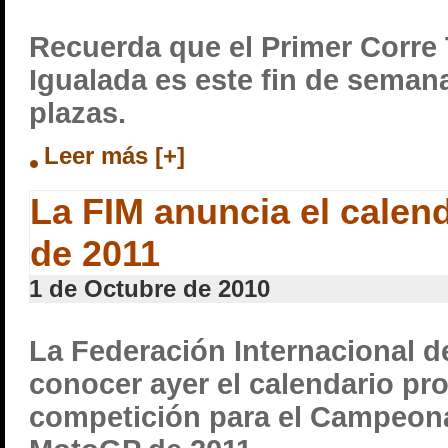
Recuerda que el Primer Corr
Igualada es este fin de seman
plazas.
Leer más [+]
La FIM anuncia el calend
de 2011
1 de Octubre de 2010
La Federación Internacional d
conocer ayer el calendario pro
competición para el Campeon