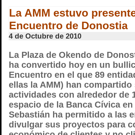
La AMM estuvo presente
Encuentro de Donostia
4 de Octubre de 2010
La Plaza de Okendo de Donost
ha convertido hoy en un bulli
Encuentro en el que 89 entida
ellas la AMM) han compartido
actividades con alrededor de 1
espacio de la Banca Cívica e
Sebastián ha permitido a las 
divulgar sus proyectos para 
económico de clientes y no cl