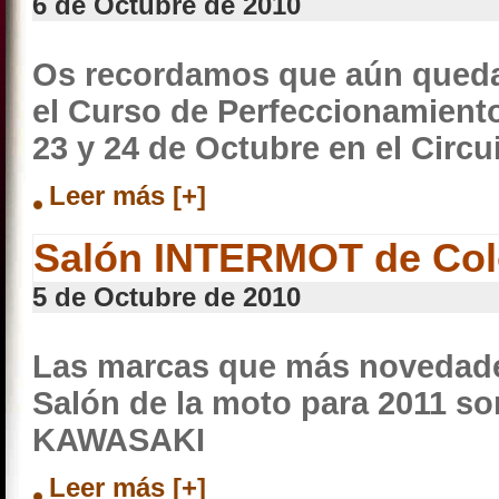
6 de Octubre de 2010
Os recordamos que aún quedan
el Curso de Perfeccionamiento
23 y 24 de Octubre en el Circu
Leer más [+]
Salón INTERMOT de Col
5 de Octubre de 2010
Las marcas que más novedade
Salón de la moto para 2011 s
KAWASAKI
Leer más [+]