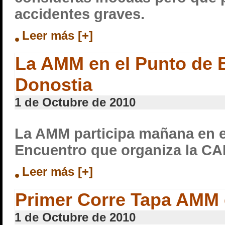
accidentes graves.
Leer más [+]
La AMM en el Punto de 
Donostia
1 de Octubre de 2010
La AMM participa mañana en e
Encuentro que organiza la CA
Leer más [+]
Primer Corre Tapa AMM 
1 de Octubre de 2010