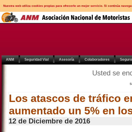
Nuestra web utiliza cookies propias para ofrecerle un mejor servicio. Si continúa nav
ANM
Seguridad Vial
Asesoría
Colaboradores
Segur
Usted se en
S
Los atascos de tráfico 
aumentado un 5% en los
12 de Diciembre de 2016