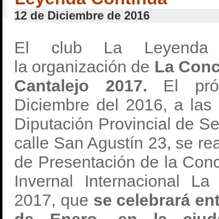
12 de Diciembre de 2016
El club La Leyenda 
la organización de
La Conce
Cantalejo 2017.
El pr
Diciembre del 2016, a las
Diputación Provincial de Se
calle San Agustín 23, se real
de Presentación de la Conc
Invernal Internacional L
2017, que
se celebrará ent