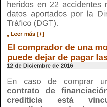
heridos en 22 accidentes 
datos aportados por la Di
Tráfico (DGT).
Leer más [+]
El comprador de una mo
puede dejar de pagar la
12 de Diciembre de 2016
En caso de comprar un
contrato de financiaci
crediticia está vi