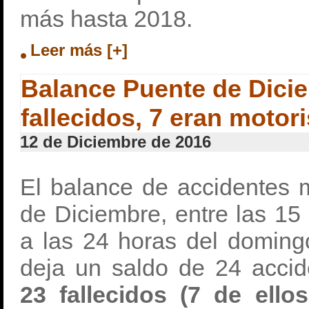
más hasta 2018.
Leer más [+]
Balance Puente de Dici
fallecidos, 7 eran motor
12 de Diciembre de 2016
El balance de accidentes 
de Diciembre, entre las 15
a las 24 horas del doming
deja un saldo de 24 accid
23 fallecidos (7 de ello