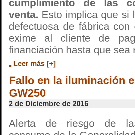
cumplimiento de las c
venta.
Esto implica que si 
defectuosa de fábrica con 
exime al cliente de pa
financiación hasta que sea re
Leer más [+]
Fallo en la iluminación 
GW250
2 de Diciembre de 2016
Alerta de riesgo de la