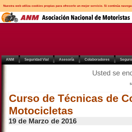
Nuestra web utiliza cookies propias para ofrecerle un mejor servicio. Si continúa nav
ANM
Seguridad Vial
Asesoría
Colaboradores
Segur
Usted se en
S
Curso de Técnicas de C
Motocicletas
19 de Marzo de 2016