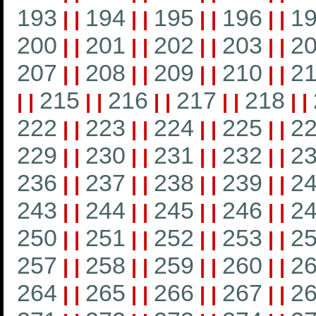
193
194
195
196
1
|
|
|
|
|
|
|
|
200
201
202
203
2
|
|
|
|
|
|
|
|
207
208
209
210
21
|
|
|
|
|
|
|
|
215
216
217
218
|
|
|
|
|
|
|
|
|
|
222
223
224
225
2
|
|
|
|
|
|
|
|
229
230
231
232
2
|
|
|
|
|
|
|
|
236
237
238
239
2
|
|
|
|
|
|
|
|
243
244
245
246
2
|
|
|
|
|
|
|
|
250
251
252
253
2
|
|
|
|
|
|
|
|
257
258
259
260
2
|
|
|
|
|
|
|
|
264
265
266
267
2
|
|
|
|
|
|
|
|