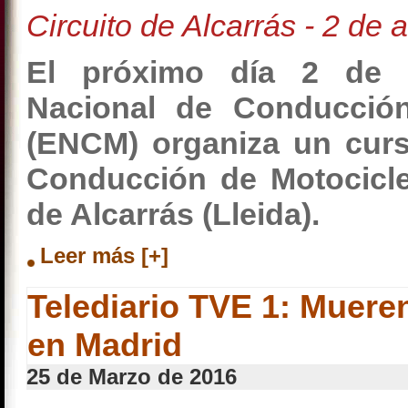
Circuito de Alcarrás - 2 de 
El próximo día 2 de a
Nacional de Conducción
(ENCM) organiza un cur
Conducción de Motociclet
de Alcarrás (Lleida).
Leer más [+]
Telediario TVE 1: Muere
en Madrid
25 de Marzo de 2016