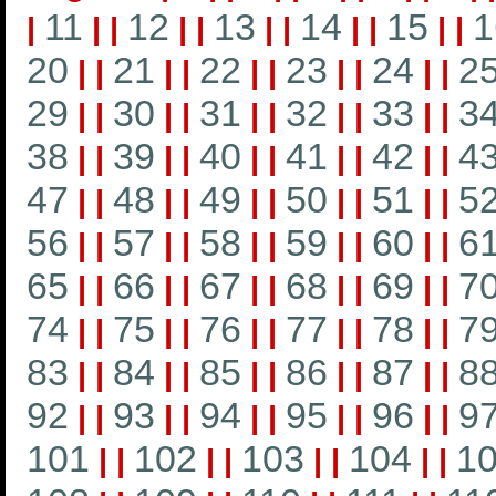
11
12
13
14
15
1
|
|
|
|
|
|
|
|
|
|
|
20
21
22
23
24
2
|
|
|
|
|
|
|
|
|
|
29
30
31
32
33
3
|
|
|
|
|
|
|
|
|
|
38
39
40
41
42
4
|
|
|
|
|
|
|
|
|
|
47
48
49
50
51
5
|
|
|
|
|
|
|
|
|
|
56
57
58
59
60
6
|
|
|
|
|
|
|
|
|
|
65
66
67
68
69
7
|
|
|
|
|
|
|
|
|
|
74
75
76
77
78
7
|
|
|
|
|
|
|
|
|
|
83
84
85
86
87
8
|
|
|
|
|
|
|
|
|
|
92
93
94
95
96
9
|
|
|
|
|
|
|
|
|
|
101
102
103
104
1
|
|
|
|
|
|
|
|