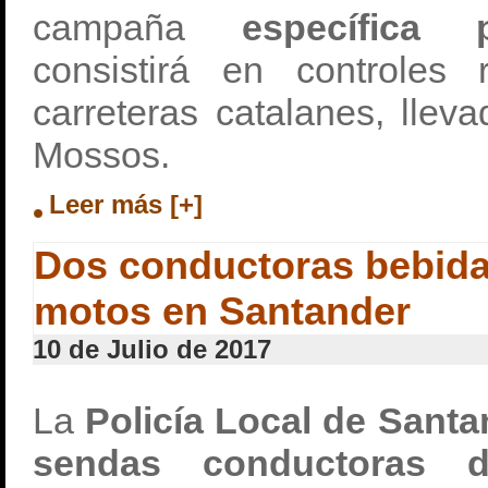
campaña
específica 
consistirá en controles 
carreteras catalanes, llev
Mossos.
Leer más [+]
Dos conductoras bebida
motos en Santander
10 de Julio de 2017
La
Policía Local de Santa
sendas conductoras 