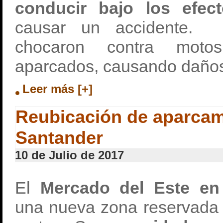
conducir bajo los efec
causar un accidente.
chocaron contra motos
aparcados, causando daños
Leer más [+]
Reubicación de aparcam
Santander
10 de Julio de 2017
El
Mercado del Este en
una nueva zona reservada 