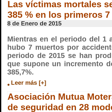
Las víctimas mortales s
385 % en los primeros 7
8 de Enero de 2015
Mientras en el periodo del 1 
hubo 7 muertos por accidente
periodo de 2015 se han prod
que supone un incremento d
385,7%.
Leer más [+]
Asociación Mutua Motera
de seguridad en 28 mod