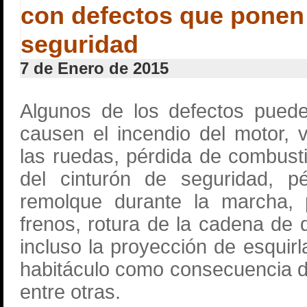
con defectos que ponen 
seguridad
7 de Enero de 2015
Algunos de los defectos pued
causen el incendio del motor, v
las ruedas, pérdida de combusti
del cinturón de seguridad, p
remolque durante la marcha, 
frenos, rotura de la cadena de d
incluso la proyección de esquirl
habitáculo como consecuencia d
entre otras.