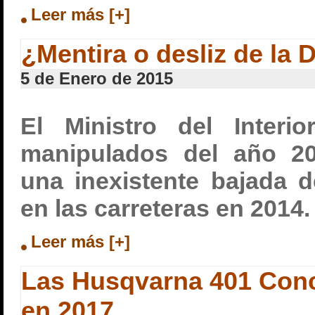
Leer más [+]
¿Mentira o desliz de la
5 de Enero de 2015
El Ministro del Interi
manipulados del año 20
una inexistente bajada de
en las carreteras en 2014.
Leer más [+]
Las Husqvarna 401 Conce
en 2017