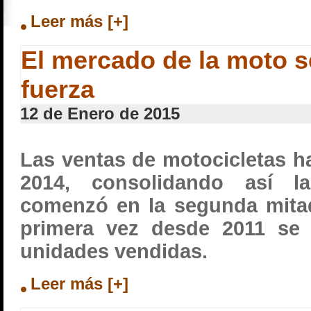
Leer más [+]
El mercado de la moto s
fuerza
12 de Enero de 2015
Las ventas de motocicletas h
2014, consolidando así l
comenzó en la segunda mita
primera vez desde 2011 se 
unidades vendidas.
Leer más [+]