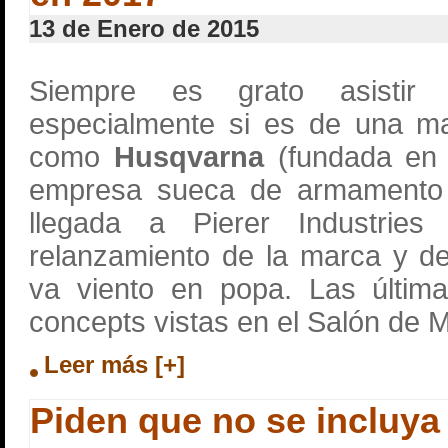
13 de Enero de 2015
Siempre es grato asistir 
especialmente si es de una ma
como
Husqvarna
(fundada en 1
empresa sueca de armament
llegada a Pierer Industrie
relanzamiento de la marca y 
va viento en popa. Las última
concepts vistas en el Salón de M
Leer más [+]
Piden que no se incluya