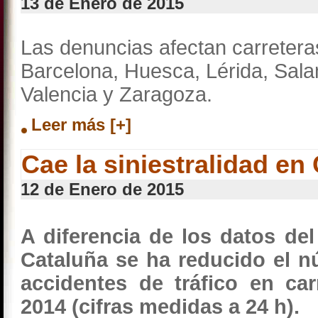
13 de Enero de 2015
Las denuncias afectan carretera
Barcelona, Huesca, Lérida, Sala
Valencia y Zaragoza.
Leer más [+]
Cae la siniestralidad en
12 de Enero de 2015
A diferencia de los datos del
Cataluña se ha reducido el 
accidentes de tráfico en ca
2014 (cifras medidas a 24 h).