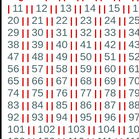
11
12
13
14
15
1
|
|
|
|
|
|
|
|
|
|
|
20
21
22
23
24
2
|
|
|
|
|
|
|
|
|
|
29
30
31
32
33
3
|
|
|
|
|
|
|
|
|
|
38
39
40
41
42
4
|
|
|
|
|
|
|
|
|
|
47
48
49
50
51
5
|
|
|
|
|
|
|
|
|
|
56
57
58
59
60
6
|
|
|
|
|
|
|
|
|
|
65
66
67
68
69
7
|
|
|
|
|
|
|
|
|
|
74
75
76
77
78
7
|
|
|
|
|
|
|
|
|
|
83
84
85
86
87
8
|
|
|
|
|
|
|
|
|
|
92
93
94
95
96
9
|
|
|
|
|
|
|
|
|
|
101
102
103
104
1
|
|
|
|
|
|
|
|