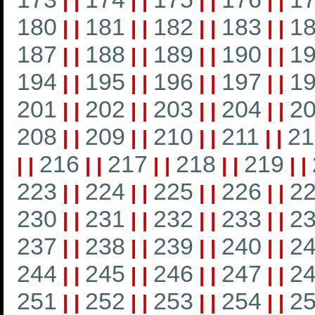
|
|
|
|
|
|
|
|
180
181
182
183
1
|
|
|
|
|
|
|
|
187
188
189
190
1
|
|
|
|
|
|
|
|
194
195
196
197
1
|
|
|
|
|
|
|
|
201
202
203
204
2
|
|
|
|
|
|
|
|
208
209
210
211
21
|
|
|
|
|
|
|
|
216
217
218
219
|
|
|
|
|
|
|
|
|
|
223
224
225
226
2
|
|
|
|
|
|
|
|
230
231
232
233
2
|
|
|
|
|
|
|
|
237
238
239
240
2
|
|
|
|
|
|
|
|
244
245
246
247
2
|
|
|
|
|
|
|
|
251
252
253
254
2
|
|
|
|
|
|
|
|