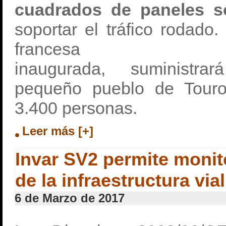
cuadrados de paneles s
soportar el tráfico rodado.
francesa rec
inaugurada, suministrar
pequeño pueblo de Touro
3.400 personas.
Leer más [+]
Invar SV2 permite monito
de la infraestructura vial
6 de Marzo de 2017