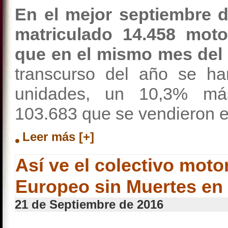
En el mejor septiembre 
matriculado 14.458 mot
que en el mismo mes del 
transcurso del año se ha
unidades, un 10,3% má
103.683 que se vendieron 
Leer más [+]
Así ve el colectivo motor
Europeo sin Muertes en 
21 de Septiembre de 2016