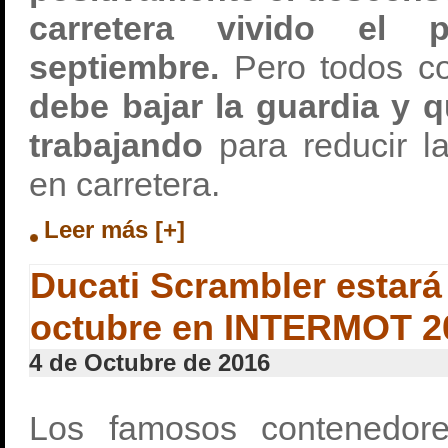
carretera vivido el
septiembre.
Pero todos c
debe bajar la guardia y 
trabajando
para reducir la
en carretera.
Leer más [+]
Ducati Scrambler estará 
octubre en INTERMOT 2
4 de Octubre de 2016
Los famosos contenedore