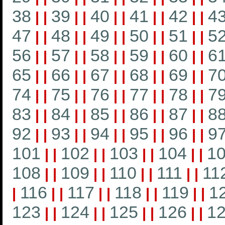
38
39
40
41
42
4
|
|
|
|
|
|
|
|
|
|
47
48
49
50
51
5
|
|
|
|
|
|
|
|
|
|
56
57
58
59
60
6
|
|
|
|
|
|
|
|
|
|
65
66
67
68
69
7
|
|
|
|
|
|
|
|
|
|
74
75
76
77
78
7
|
|
|
|
|
|
|
|
|
|
83
84
85
86
87
8
|
|
|
|
|
|
|
|
|
|
92
93
94
95
96
9
|
|
|
|
|
|
|
|
|
|
101
102
103
104
1
|
|
|
|
|
|
|
|
108
109
110
111
11
|
|
|
|
|
|
|
|
116
117
118
119
1
|
|
|
|
|
|
|
|
|
123
124
125
126
1
|
|
|
|
|
|
|
|