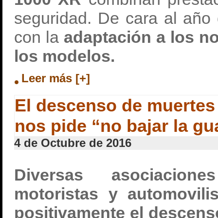
seguridad. De cara al año
con la
adaptación a los n
los modelos.
Leer más [+]
El descenso de muertes
nos pide “no bajar la gu
4 de Octubre de 2016
Diversas asociacion
motoristas y automovili
positivamente el descens