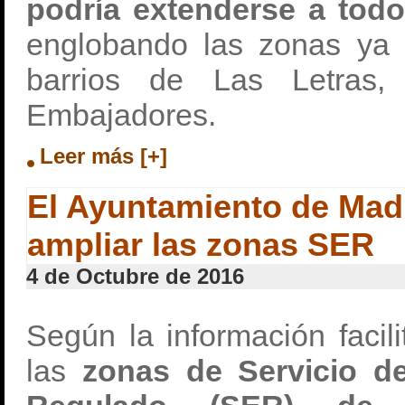
podría extenderse a todo 
englobando las zonas ya 
barrios de Las Letras,
Embajadores.
Leer más [+]
El Ayuntamiento de Madr
ampliar las zonas SER
4 de Octubre de 2016
Según la información facil
las
zonas de Servicio de