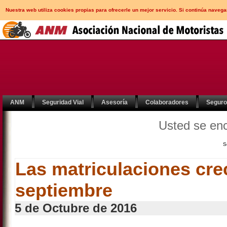
Nuestra web utiliza cookies propias para ofrecerle un mejor servicio. Si continúa nav
ANM
Seguridad Vial
Asesoría
Colaboradores
Segur
Usted se en
S
Las matriculaciones cre
septiembre
5 de Octubre de 2016