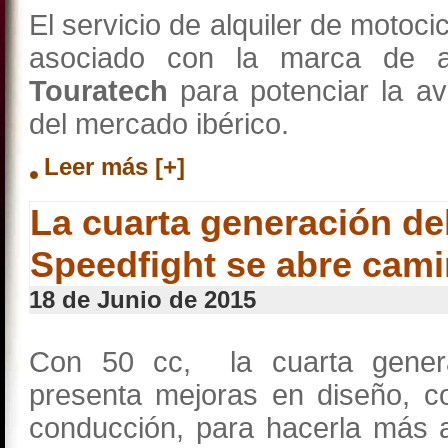
El servicio de alquiler de motoci
asociado con la marca de a
Touratech
para potenciar la a
del mercado ibérico.
Leer más [+]
La cuarta generación de
Speedfight se abre cam
18 de Junio de 2015
Con 50 cc, la cuarta gener
presenta mejoras en diseño, c
conducción, para hacerla más 