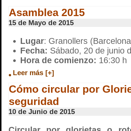
Asamblea 2015
15 de Mayo de 2015
Lugar
: Granollers (Barcelona
Fecha:
Sábado, 20 de junio 
Hora de comienzo:
16:30 h
Leer más [+]
Cómo circular por Glori
seguridad
10 de Junio de 2015
Circular por glorietas o r