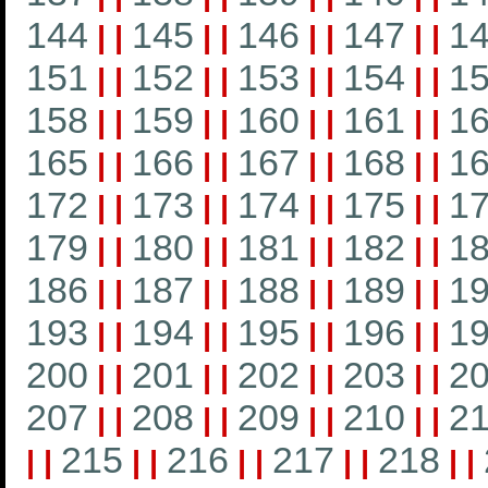
144
145
146
147
1
|
|
|
|
|
|
|
|
151
152
153
154
1
|
|
|
|
|
|
|
|
158
159
160
161
1
|
|
|
|
|
|
|
|
165
166
167
168
1
|
|
|
|
|
|
|
|
172
173
174
175
1
|
|
|
|
|
|
|
|
179
180
181
182
1
|
|
|
|
|
|
|
|
186
187
188
189
1
|
|
|
|
|
|
|
|
193
194
195
196
1
|
|
|
|
|
|
|
|
200
201
202
203
2
|
|
|
|
|
|
|
|
207
208
209
210
21
|
|
|
|
|
|
|
|
215
216
217
218
|
|
|
|
|
|
|
|
|
|