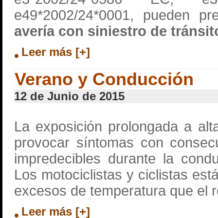
e49*2002/24*0001, pueden pr
avería con siniestro de tránsit
Leer más [+]
Verano y Conducción
12 de Junio de 2015
La exposición prolongada a al
provocar síntomas con consecu
impredecibles durante la cond
Los motociclistas y ciclistas es
excesos de temperatura que el r
Leer más [+]