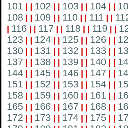
101
102
103
104
1
|
|
|
|
|
|
|
|
108
109
110
111
11
|
|
|
|
|
|
|
|
116
117
118
119
1
|
|
|
|
|
|
|
|
|
123
124
125
126
1
|
|
|
|
|
|
|
|
130
131
132
133
1
|
|
|
|
|
|
|
|
137
138
139
140
1
|
|
|
|
|
|
|
|
144
145
146
147
1
|
|
|
|
|
|
|
|
151
152
153
154
1
|
|
|
|
|
|
|
|
158
159
160
161
1
|
|
|
|
|
|
|
|
165
166
167
168
1
|
|
|
|
|
|
|
|
172
173
174
175
1
|
|
|
|
|
|
|
|