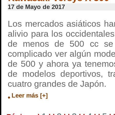
17 de Mayo de 2017
Los mercados asiáticos ha
alivio para los occidental
de menos de 500 cc se r
complicado ver algún mod
de 500 y ahora ya tenemos
de modelos deportivos, tr
cuatro grandes de Japón.
Leer más [+]