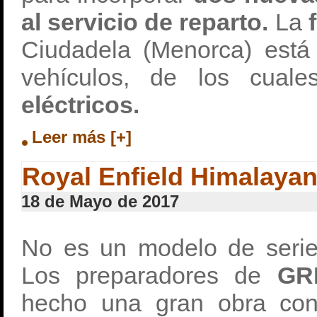
al servicio de reparto.
La
Ciudadela (Menorca) está
vehículos, de los cual
eléctricos.
Leer más [+]
Royal Enfield Himalaya
18 de Mayo de 2017
No es un modelo de serie 
Los preparadores de
GR
hecho una gran obra co