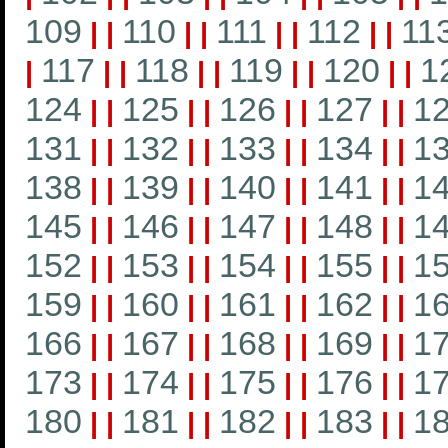
109
110
111
112
11
|
|
|
|
|
|
|
|
117
118
119
120
1
|
|
|
|
|
|
|
|
|
124
125
126
127
1
|
|
|
|
|
|
|
|
131
132
133
134
1
|
|
|
|
|
|
|
|
138
139
140
141
1
|
|
|
|
|
|
|
|
145
146
147
148
1
|
|
|
|
|
|
|
|
152
153
154
155
1
|
|
|
|
|
|
|
|
159
160
161
162
1
|
|
|
|
|
|
|
|
166
167
168
169
1
|
|
|
|
|
|
|
|
173
174
175
176
1
|
|
|
|
|
|
|
|
180
181
182
183
1
|
|
|
|
|
|
|
|