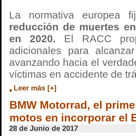
La normativa europea fi
reducción de muertes en
en 2020.
El RACC pro
adicionales para alcanza
avanzando hacia el verdade
víctimas en accidente de trá
Leer más [+]
BMW Motorrad, el primer
motos en incorporar el
28 de Junio de 2017