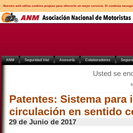
Nuestra web utiliza cookies propias para ofrecerle un mejor servicio. Si continúa nav
ANM
Seguridad Vial
Asesoría
Colaboradores
Segur
Usted se en
S
Patentes: Sistema para 
circulación en sentido c
29 de Junio de 2017