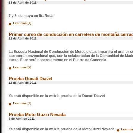
13 de Abril de 2011
7 y 8 de mayo en firaReus
Leer más [+]
Primer curso de conducción en carretera de montaña cerrada
12 de Abril de 2011
La Escuela Nacional de Conducción de Motocicletas impartirá el primer 
carretera convencional que, con la colaboración de la Comunidad de Madrid
curso. Éste será concretamente en el Puerto de Canencia.
Leer más [+]
Prueba Ducati Diavel
12 de Abril de 2011
Ya está disponible en la web la prueba de la Ducati Diavel
Leer más [+]
Prueba Moto Guzzi Nevada
5 de Abril de 2011
Ya está disponible en la web la prueba de la Moto Guzzi Nevada.
Leer má