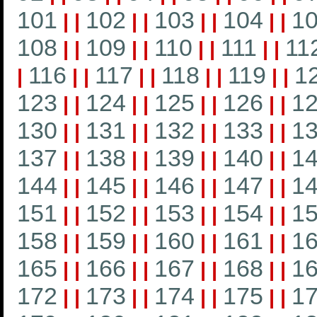
101
102
103
104
1
|
|
|
|
|
|
|
|
108
109
110
111
11
|
|
|
|
|
|
|
|
116
117
118
119
1
|
|
|
|
|
|
|
|
|
123
124
125
126
1
|
|
|
|
|
|
|
|
130
131
132
133
1
|
|
|
|
|
|
|
|
137
138
139
140
1
|
|
|
|
|
|
|
|
144
145
146
147
1
|
|
|
|
|
|
|
|
151
152
153
154
1
|
|
|
|
|
|
|
|
158
159
160
161
1
|
|
|
|
|
|
|
|
165
166
167
168
1
|
|
|
|
|
|
|
|
172
173
174
175
1
|
|
|
|
|
|
|
|