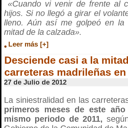
«Cuando vi venir de frente al 
hijos. Si no llegó a girar el vol
lleno. Aún así me golpeó en la 
mitad de la calzada».
Leer más [+]
Desciende casi a la mitad 
carreteras madrileñas en
27 de Julio de 2012
La siniestralidad en las carreter
primeros meses de este añ
mismo periodo de 2011,
según 