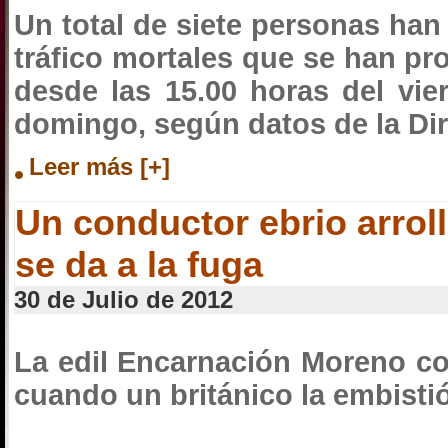
Un total de siete personas han 
tráfico mortales que se han pr
desde las 15.00 horas del vie
domingo, según datos de la Dir
Leer más [+]
Un conductor ebrio arroll
se da a la fuga
30 de Julio de 2012
La edil Encarnación Moreno co
cuando un británico la embistió 