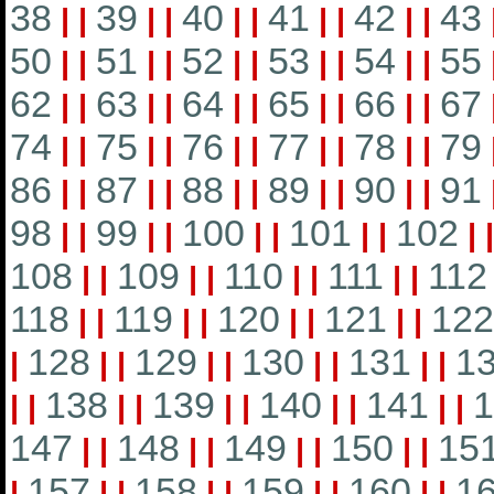
38
39
40
41
42
43
|
|
|
|
|
|
|
|
|
|
50
51
52
53
54
55
|
|
|
|
|
|
|
|
|
|
62
63
64
65
66
67
|
|
|
|
|
|
|
|
|
|
74
75
76
77
78
79
|
|
|
|
|
|
|
|
|
|
86
87
88
89
90
91
|
|
|
|
|
|
|
|
|
|
98
99
100
101
102
|
|
|
|
|
|
|
|
|
108
109
110
111
112
|
|
|
|
|
|
|
|
118
119
120
121
122
|
|
|
|
|
|
|
|
128
129
130
131
1
|
|
|
|
|
|
|
|
|
138
139
140
141
1
|
|
|
|
|
|
|
|
|
|
147
148
149
150
15
|
|
|
|
|
|
|
|
157
158
159
160
1
|
|
|
|
|
|
|
|
|