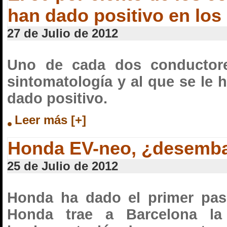
han dado positivo en los
27 de Julio de 2012
Uno de cada dos conductore
sintomatología y al que se le h
dado positivo.
Leer más [+]
Honda EV-neo, ¿desembar
25 de Julio de 2012
Honda ha dado el primer paso 
Honda trae a Barcelona la