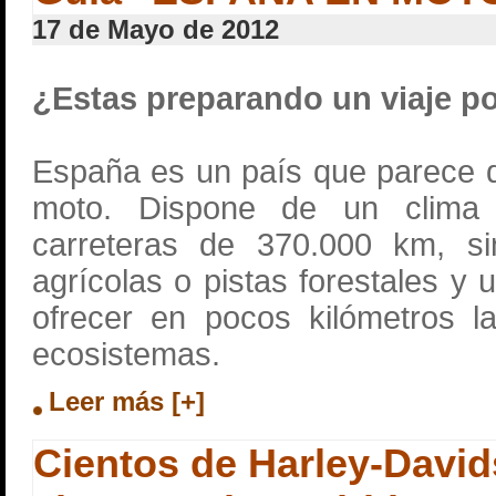
17 de Mayo de 2012
¿Estas preparando un viaje p
España es un país que parece d
moto. Dispone de un clima
carreteras de 370.000 km, si
agrícolas o pistas forestales y
ofrecer en pocos kilómetros la
ecosistemas.
Leer más [+]
Cientos de Harley-Davi