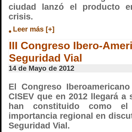
ciudad lanzó el producto e
crisis.
Leer más [+]
III Congreso Ibero-Amer
Seguridad Vial
14 de Mayo de 2012
El Congreso Iberoamericano
CISEV que en 2012 llegará a s
han constituido como e
importancia regional en discu
Seguridad Vial.