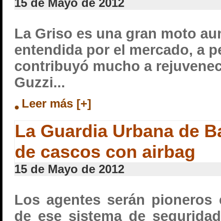
15 de Mayo de 2012
La Griso es una gran moto au
entendida por el mercado, a p
contribuyó mucho a rejuvenec
Guzzi...
Leer más [+]
La Guardia Urbana de B
de cascos con airbag
15 de Mayo de 2012
Los agentes serán pioneros
de ese sistema de segurida