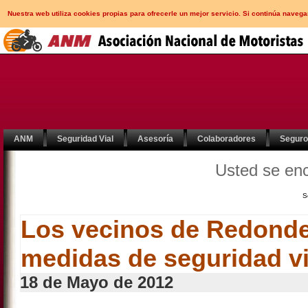
Nuestra web utiliza cookies propias para ofrecerle un mejor servicio. Si continúa nav
ANM
Seguridad Vial
Asesoría
Colaboradores
Segur
Usted se en
S
Los vecinos de Redond
medidas de seguridad vi
18 de Mayo de 2012