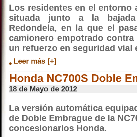
Los residentes en el entorno 
situada junto a la bajad
Redondela, en la que el pasa
camionero empotrado contra u
un refuerzo en seguridad vial
Leer más [+]
Honda NC700S Doble E
18 de Mayo de 2012
La versión automática equipa
de Doble Embrague de la NC700
concesionarios Honda.