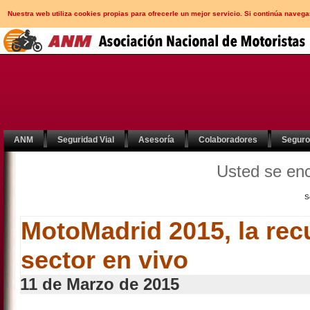
Nuestra web utiliza cookies propias para ofrecerle un mejor servicio. Si continúa nav
ANM
Seguridad Vial
Asesoría
Colaboradores
Segur
Usted se en
S
MotoMadrid 2015, la rec
sector en vivo
11 de Marzo de 2015