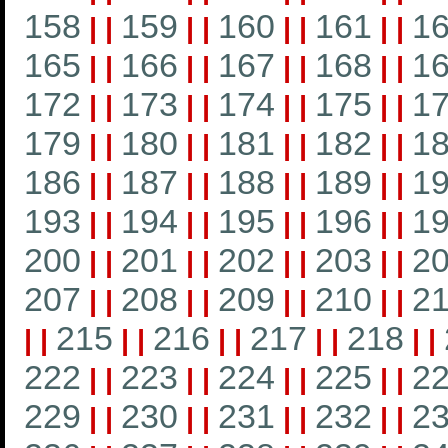
158
159
160
161
1
|
|
|
|
|
|
|
|
165
166
167
168
1
|
|
|
|
|
|
|
|
172
173
174
175
1
|
|
|
|
|
|
|
|
179
180
181
182
1
|
|
|
|
|
|
|
|
186
187
188
189
1
|
|
|
|
|
|
|
|
193
194
195
196
1
|
|
|
|
|
|
|
|
200
201
202
203
2
|
|
|
|
|
|
|
|
207
208
209
210
21
|
|
|
|
|
|
|
|
215
216
217
218
|
|
|
|
|
|
|
|
|
|
222
223
224
225
2
|
|
|
|
|
|
|
|
229
230
231
232
2
|
|
|
|
|
|
|
|