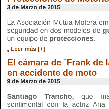
3 de Marzo de 2015
La Asociación Mutua Motera em
seguridad en dos modelos de
g
un equipo de
protecciones.
Leer más [+]
El cámara de `Frank de 
en accidente de moto
9 de Marzo de 2015
Santiago Trancho,
que mant
sentimental con la actriz An