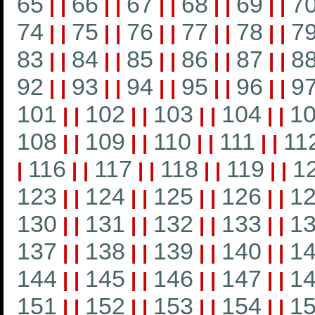
65
66
67
68
69
7
|
|
|
|
|
|
|
|
|
|
74
75
76
77
78
7
|
|
|
|
|
|
|
|
|
|
83
84
85
86
87
8
|
|
|
|
|
|
|
|
|
|
92
93
94
95
96
9
|
|
|
|
|
|
|
|
|
|
101
102
103
104
1
|
|
|
|
|
|
|
|
108
109
110
111
11
|
|
|
|
|
|
|
|
116
117
118
119
1
|
|
|
|
|
|
|
|
|
123
124
125
126
1
|
|
|
|
|
|
|
|
130
131
132
133
1
|
|
|
|
|
|
|
|
137
138
139
140
1
|
|
|
|
|
|
|
|
144
145
146
147
1
|
|
|
|
|
|
|
|
151
152
153
154
1
|
|
|
|
|
|
|
|