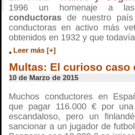
1996 un homenaje a la
conductoras
de nuestro país
conductoras en activo más ve
obtenidos en 1932 y que todavía
Leer más [+]
Multas: El curioso caso 
10 de Marzo de 2015
Muchos conductores en Españ
que pagar 116.000 € por un
escandaloso, pero un finlandé
sancionar a un jugador de futbol