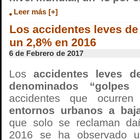
Leer más [+]
Los accidentes leves de 
un 2,8% en 2016
6 de Febrero de 2017
Los
accidentes leves de
denominados “golpes
accidentes que ocurren
entornos urbanos a baj
que solo se reclaman dañ
2016 se ha observado u