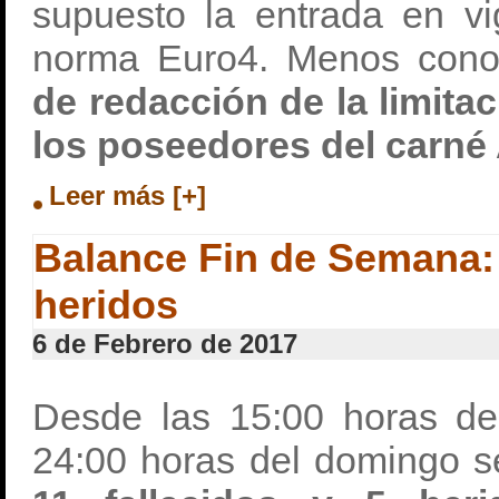
supuesto la entrada en vig
norma Euro4. Menos cono
de redacción de la limita
los poseedores del carné 
Leer más [+]
Balance Fin de Semana: 
heridos
6 de Febrero de 2017
Desde las 15:00 horas del
24:00 horas del domingo s