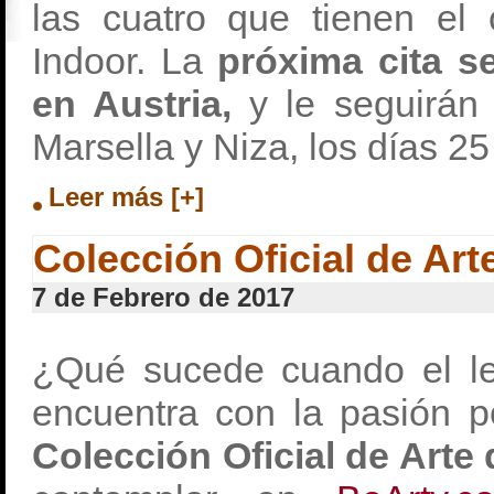
las cuatro que tienen el 
Indoor. La
próxima cita s
en Austria,
y le seguirán 
Marsella y Niza, los días 2
Leer más [+]
Colección Oficial de Art
7 de Febrero de 2017
¿Qué sucede cuando el le
encuentra con la pasión p
Colección Oficial de Arte