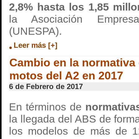
2,8% hasta los 1,85 mill
la Asociación Empresa
(UNESPA).
Leer más [+]
Cambio en la normativa 
motos del A2 en 2017
6 de Febrero de 2017
En términos de
normativa
la llegada del ABS de forma
los modelos de más de 1