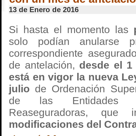
13 de Enero de 2016
Si hasta el momento las
solo podían anularse p
correspondiente asegurad
de antelación,
desde el 1
está en vigor la nueva Le
julio
de Ordenación Super
de las Entidades A
Reaseguradoras, que in
modificaciones del Contr