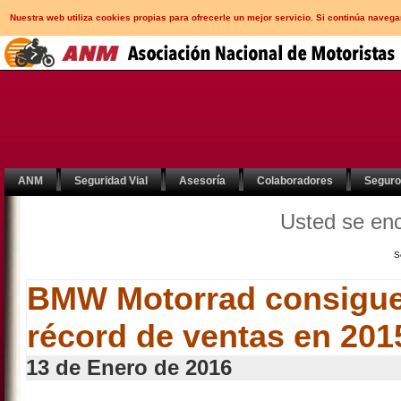
Nuestra web utiliza cookies propias para ofrecerle un mejor servicio. Si continúa nav
ANM
Seguridad Vial
Asesoría
Colaboradores
Segur
Usted se en
S
BMW Motorrad consigue
récord de ventas en 201
13 de Enero de 2016