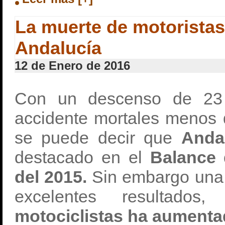
La muerte de motorista
Andalucía
12 de Enero de 2016
Con un descenso de 23 f
accidente mortales menos q
se puede decir que
Anda
destacado en el
Balance 
del 2015.
Sin embargo una
excelentes resultados
motociclistas ha aumenta