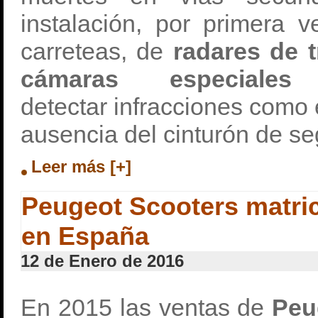
instalación, por primera 
carreteas, de
radares de 
cámaras especial
detectar infracciones como e
ausencia del cinturón de se
Leer más [+]
Peugeot Scooters matri
en España
12 de Enero de 2016
En 2015 las ventas de
Peu