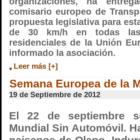
organizaciones, ha entreg
comisario europeo de Transpo
propuesta legislativa para est
de 30 km/h en todas la
residenciales de la Unión Eu
informado la asociación.
Leer más [+]
Semana Europea de la M
19 de Septiembre de 2012
El 22 de septiembre s
Mundial Sin Automóvil. Ha