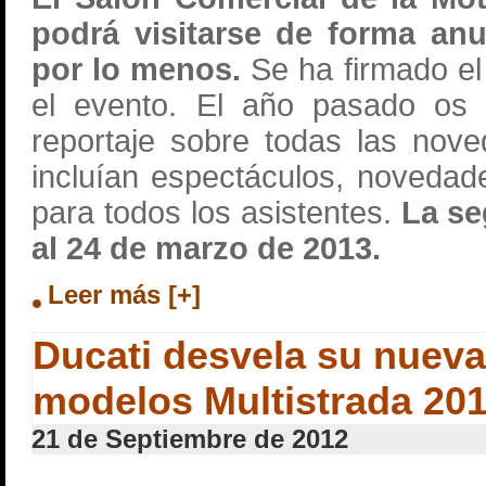
podrá visitarse de forma anu
por lo menos.
Se ha firmado el
el evento. El año pasado os 
reportaje sobre todas las nove
incluían espectáculos, novedade
para todos los asistentes.
La se
al 24 de marzo de 2013.
Leer más [+]
Ducati desvela su nuev
modelos Multistrada 20
21 de Septiembre de 2012