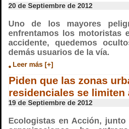
20 de Septiembre de 2012
Uno de los mayores pelig
enfrentamos los motoristas e
accidente, quedemos oculto
demás usuarios de la vía.
Leer más [+]
Piden que las zonas urb
residenciales se limiten
19 de Septiembre de 2012
Ecologistas en Acción, junto