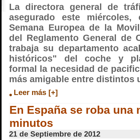
La directora general de tráf
asegurado este miércoles, 
Semana Europea de la Movil
del Reglamento General de C
trabaja su departamento ac
históricos"
del coche y pl
formal la necesidad de pacifica
más amigable entre distintos 
Leer más [+]
En España se roba una 
minutos
21 de Septiembre de 2012