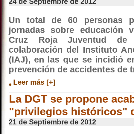
24 de Septiembre de 2012
Un total de 60 personas p
jornadas sobre educación v
Cruz Roja Juventud de 
colaboración del Instituto A
(IAJ), en las que se incidió 
prevención de accidentes de tr
Leer más [+]
La DGT se propone acab
"privilegios históricos"
21 de Septiembre de 2012