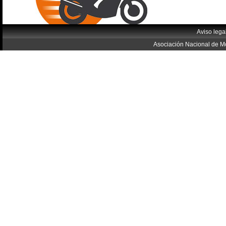
Aviso lega
Asociación Nacional de Mo