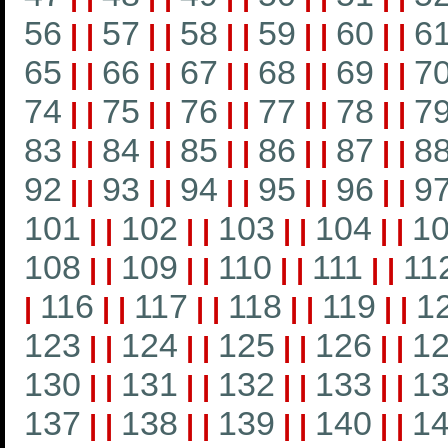
56
57
58
59
60
6
|
|
|
|
|
|
|
|
|
|
65
66
67
68
69
7
|
|
|
|
|
|
|
|
|
|
74
75
76
77
78
7
|
|
|
|
|
|
|
|
|
|
83
84
85
86
87
8
|
|
|
|
|
|
|
|
|
|
92
93
94
95
96
9
|
|
|
|
|
|
|
|
|
|
101
102
103
104
1
|
|
|
|
|
|
|
|
108
109
110
111
11
|
|
|
|
|
|
|
|
116
117
118
119
1
|
|
|
|
|
|
|
|
|
123
124
125
126
1
|
|
|
|
|
|
|
|
130
131
132
133
1
|
|
|
|
|
|
|
|
137
138
139
140
1
|
|
|
|
|
|
|
|