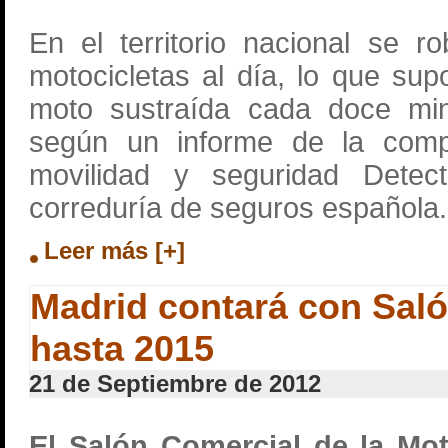
En el territorio nacional se 
motocicletas al día, lo que s
moto sustraída cada doce min
según un informe de la comp
movilidad y seguridad Detec
correduría de seguros española.
Leer más [+]
Madrid contará con Saló
hasta 2015
21 de Septiembre de 2012
El Salón Comercial de la Mot