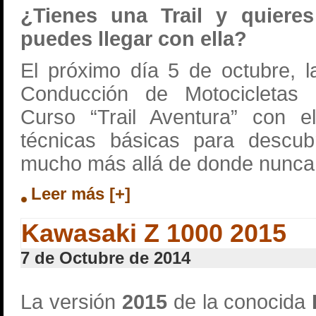
¿Tienes una Trail y quiere
puedes llegar con ella?
El próximo día 5 de octubre, 
Conducción de Motocicletas
Curso “Trail Aventura” con e
técnicas básicas para descubr
mucho más allá de donde nunca 
Leer más [+]
Kawasaki Z 1000 2015
7 de Octubre de 2014
La versión
2015
de la conocida