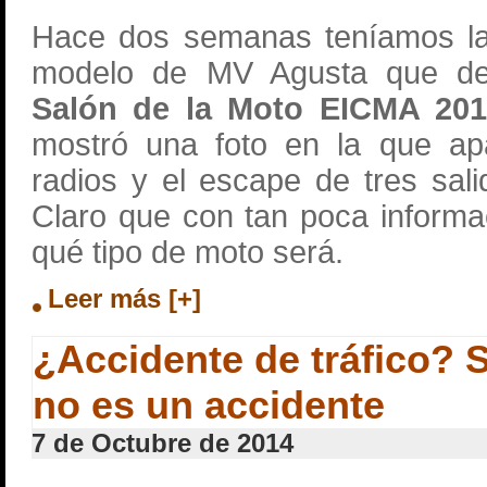
Hace dos semanas teníamos la
modelo de MV Agusta que de
Salón de la Moto EICMA 20
mostró una foto en la que ap
radios y el escape de tres sal
Claro que con tan poca informaci
qué tipo de moto será.
Leer más [+]
¿Accidente de tráfico? S
no es un accidente
7 de Octubre de 2014