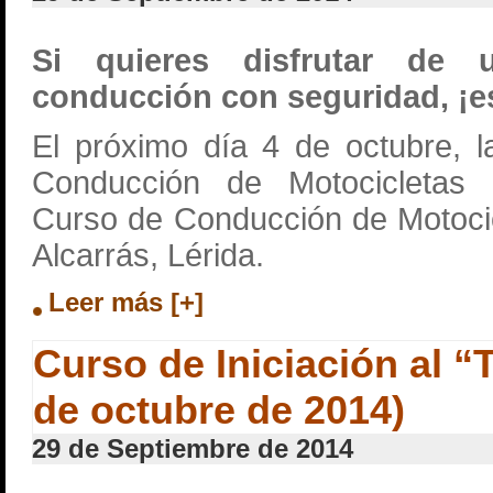
Si quieres disfrutar de 
conducción con seguridad, ¡es
El próximo día 4 de octubre, 
Conducción de Motocicletas
Curso de Conducción de Motocicl
Alcarrás, Lérida.
Leer más [+]
Curso de Iniciación al “T
de octubre de 2014)
29 de Septiembre de 2014