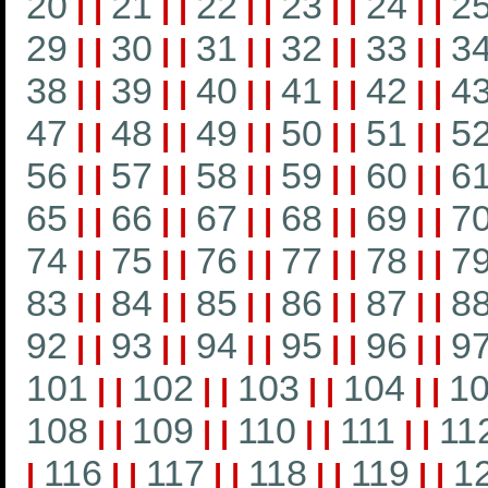
20
21
22
23
24
2
|
|
|
|
|
|
|
|
|
|
29
30
31
32
33
3
|
|
|
|
|
|
|
|
|
|
38
39
40
41
42
4
|
|
|
|
|
|
|
|
|
|
47
48
49
50
51
5
|
|
|
|
|
|
|
|
|
|
56
57
58
59
60
6
|
|
|
|
|
|
|
|
|
|
65
66
67
68
69
7
|
|
|
|
|
|
|
|
|
|
74
75
76
77
78
7
|
|
|
|
|
|
|
|
|
|
83
84
85
86
87
8
|
|
|
|
|
|
|
|
|
|
92
93
94
95
96
9
|
|
|
|
|
|
|
|
|
|
101
102
103
104
1
|
|
|
|
|
|
|
|
108
109
110
111
11
|
|
|
|
|
|
|
|
116
117
118
119
1
|
|
|
|
|
|
|
|
|