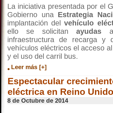
La iniciativa presentada por el 
Gobierno una
Estrategia Nac
implantación del
vehículo eléc
ello se solicitan
ayudas
al
infraestructura de recarga y
vehículos eléctricos el acceso a
y el uso del carril bus.
Leer más [+]
Espectacular crecimient
eléctrica en Reino Unid
8 de Octubre de 2014