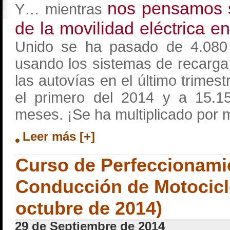
nos pensamos si
Y… mientras
de la movilidad eléctrica e
Unido se ha pasado de 4.08
usando los sistemas de recarga 
las autovías en el último trimes
el primero del 2014 y a 15.15
meses. ¡Se ha multiplicado por 
Leer más [+]
Curso de Perfeccionamie
Conducción de Motocicl
octubre de 2014)
29 de Septiembre de 2014