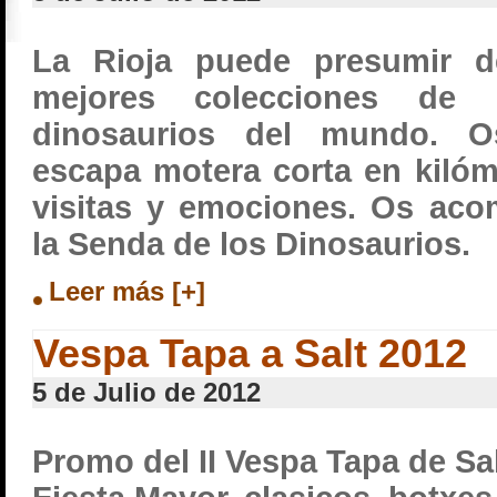
La Rioja puede presumir d
mejores colecciones de h
dinosaurios del mundo. 
escapa motera corta en kilóm
visitas y emociones. Os ac
la Senda de los Dinosaurios.
Leer más [+]
Vespa Tapa a Salt 2012
5 de Julio de 2012
Promo del II Vespa Tapa de Sa