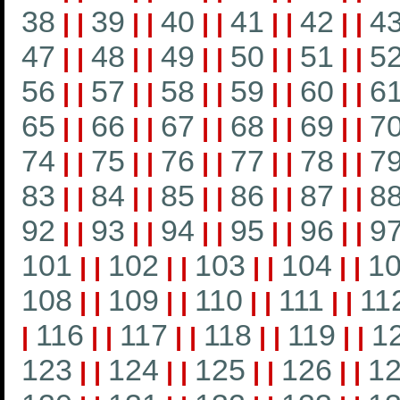
38
39
40
41
42
4
|
|
|
|
|
|
|
|
|
|
47
48
49
50
51
5
|
|
|
|
|
|
|
|
|
|
56
57
58
59
60
6
|
|
|
|
|
|
|
|
|
|
65
66
67
68
69
7
|
|
|
|
|
|
|
|
|
|
74
75
76
77
78
7
|
|
|
|
|
|
|
|
|
|
83
84
85
86
87
8
|
|
|
|
|
|
|
|
|
|
92
93
94
95
96
9
|
|
|
|
|
|
|
|
|
|
101
102
103
104
1
|
|
|
|
|
|
|
|
108
109
110
111
11
|
|
|
|
|
|
|
|
116
117
118
119
1
|
|
|
|
|
|
|
|
|
123
124
125
126
1
|
|
|
|
|
|
|
|