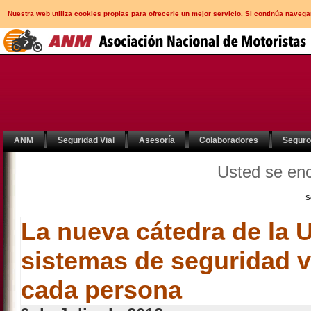
Nuestra web utiliza cookies propias para ofrecerle un mejor servicio. Si continúa nav
ANM
Seguridad Vial
Asesoría
Colaboradores
Segur
Usted se en
S
La nueva cátedra de la 
sistemas de seguridad v
cada persona