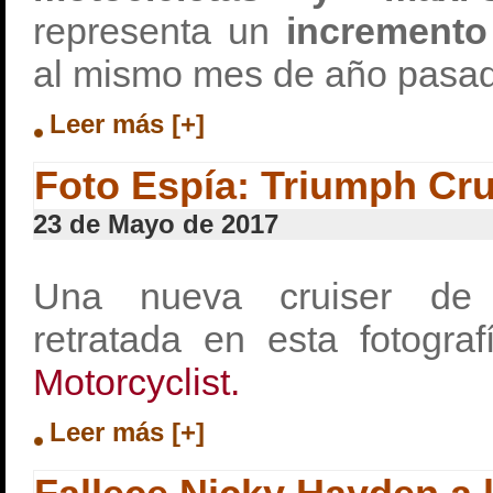
representa un
incremento
al mismo mes de año pasa
Leer más [+]
Foto Espía: Triumph Cru
23 de Mayo de 2017
Una nueva cruiser de 
retratada en esta fotograf
Motorcyclist.
Leer más [+]