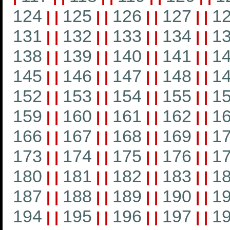
124
125
126
127
1
|
|
|
|
|
|
|
|
131
132
133
134
1
|
|
|
|
|
|
|
|
138
139
140
141
1
|
|
|
|
|
|
|
|
145
146
147
148
1
|
|
|
|
|
|
|
|
152
153
154
155
1
|
|
|
|
|
|
|
|
159
160
161
162
1
|
|
|
|
|
|
|
|
166
167
168
169
1
|
|
|
|
|
|
|
|
173
174
175
176
1
|
|
|
|
|
|
|
|
180
181
182
183
1
|
|
|
|
|
|
|
|
187
188
189
190
1
|
|
|
|
|
|
|
|
194
195
196
197
1
|
|
|
|
|
|
|
|