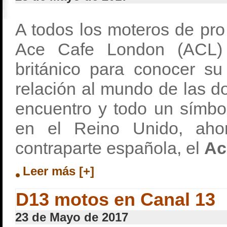
A todos los moteros de pro
Ace Cafe London (ACL)
británico para conocer su
relación al mundo de las d
encuentro y todo un símbo
en el Reino Unido, aho
contraparte española, el
Ac
Leer más [+]
D13 motos en Canal 13
23 de Mayo de 2017