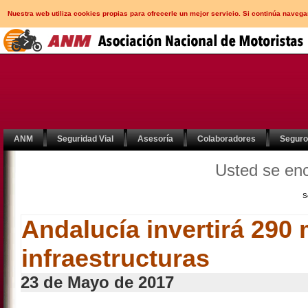
Nuestra web utiliza cookies propias para ofrecerle un mejor servicio. Si continúa nav
ANM
Seguridad Vial
Asesoría
Colaboradores
Segur
Usted se en
S
Andalucía invertirá 290 
infraestructuras
23 de Mayo de 2017