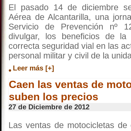
El pasado 14 de diciembre se
Aérea de Alcantarilla, una jor
Servicio de Prevención nº 1
divulgar, los beneficios de l
correcta seguridad vial en las ac
personal militar y civil de la unid
Leer más [+]
Caen las ventas de mot
suben los precios
27 de Diciembre de 2012
Las ventas de motocicletas de