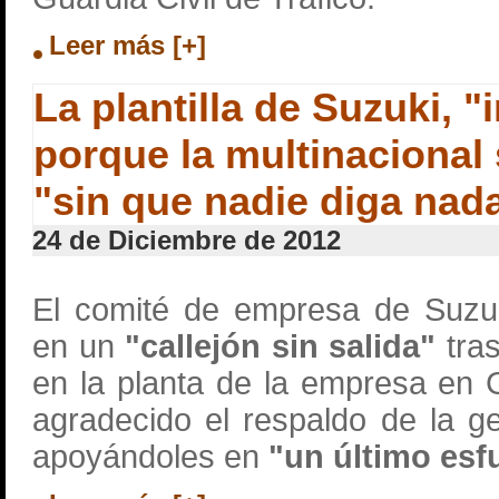
Leer más [+]
La plantilla de Suzuki, 
porque la multinacional 
"sin que nadie diga nad
24 de Diciembre de 2012
El comité de empresa de Suzu
en un
"callejón sin salida"
tras
en la planta de la empresa en G
agradecido el respaldo de la g
apoyándoles en
"un último esf