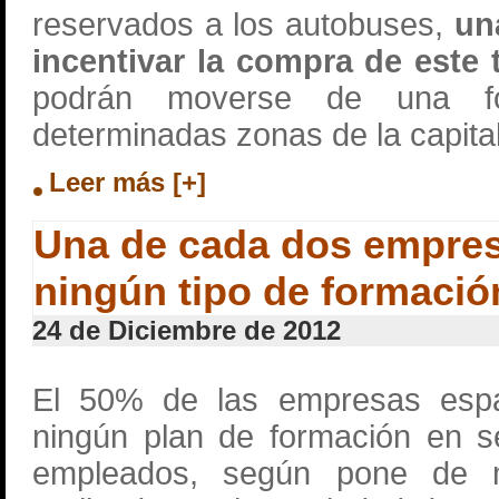
reservados a los autobuses,
un
incentivar la compra de este
podrán moverse de una f
determinadas zonas de la capita
Leer más [+]
Una de cada dos empres
ningún tipo de formación
24 de Diciembre de 2012
El 50% de las empresas esp
ningún plan de formación en s
empleados, según pone de m