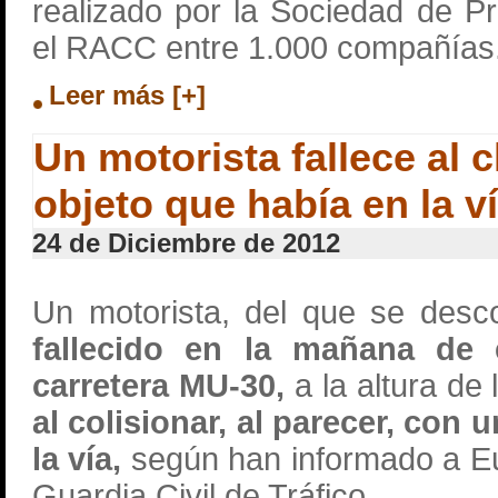
realizado por la Sociedad de 
el RACC entre 1.000 compañías
Leer más [+]
Un motorista fallece al 
objeto que había en la v
24 de Diciembre de 2012
Un motorista, del que se des
fallecido en la mañana de
carretera MU-30,
a la altura de
al colisionar, al parecer, con 
la vía,
según han informado a Eu
Guardia Civil de Tráfico.