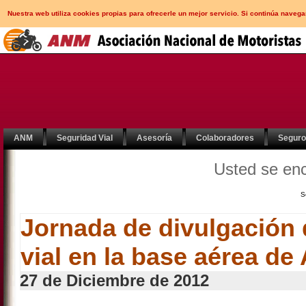
Nuestra web utiliza cookies propias para ofrecerle un mejor servicio. Si continúa nav
ANM
Seguridad Vial
Asesoría
Colaboradores
Segur
Usted se en
S
Jornada de divulgación 
vial en la base aérea de 
27 de Diciembre de 2012