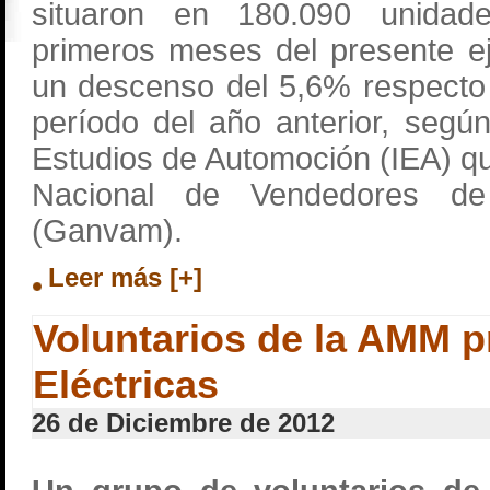
situaron en 180.090 unidad
primeros meses del presente ej
un descenso del 5,6% respecto
período del año anterior, según
Estudios de Automoción (IEA) qu
Nacional de Vendedores de
(Ganvam).
Leer más [+]
Voluntarios de la AMM 
Eléctricas
26 de Diciembre de 2012