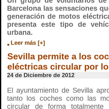
Un grupo de voluntarios d
Barcelona las sensaciones qu
generación de motos eléctric
presenta este tipo de vehí
urbana.
Leer más [+]
Sevilla permite a los c
eléctricas circular por l
24 de Diciembre de 2012
El ayuntamiento de Sevilla ap
tanto los coches como las mo
circular de forma totalmente 