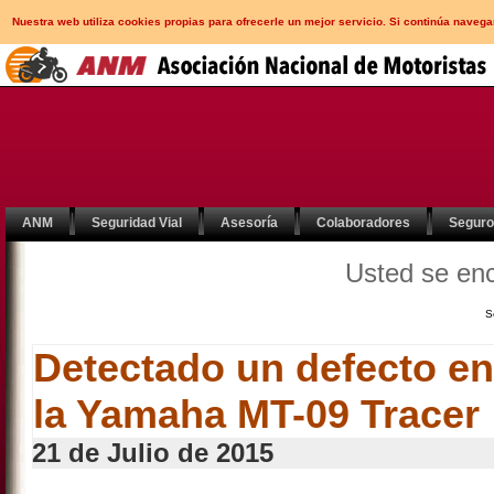
Nuestra web utiliza cookies propias para ofrecerle un mejor servicio. Si continúa nav
ANM
Seguridad Vial
Asesoría
Colaboradores
Segur
Usted se en
S
Detectado un defecto en
la Yamaha MT-09 Tracer
21 de Julio de 2015