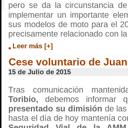
pero se da la circunstancia 
implementar un importante ele
sus modelos de moto para el 2
precisamente relacionado con la 
Leer más [+]
Cese voluntario de Juan
15 de Julio de 2015
Tras comunicación manten
Toribio,
debemos informar 
presentado su dimisión
de las
hasta el día de hoy mantenía co
Seguridad Vial de la AM