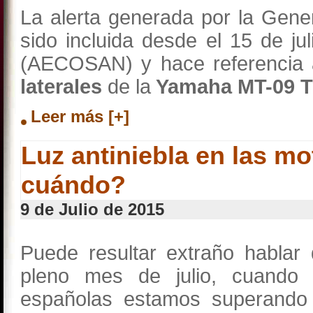
La alerta generada por la Gene
sido incluida desde el 15 de jul
(AECOSAN) y hace referencia
laterales
de la
Yamaha MT-09 Tr
Leer más [+]
Luz antiniebla en las m
cuándo?
9 de Julio de 2015
Puede resultar extraño hablar 
pleno mes de julio, cuando
españolas estamos superando 