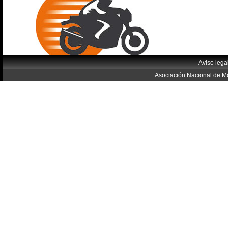
Aviso lega
Asociación Nacional de Mo