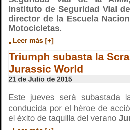
Instituto de Seguridad Vial d
director de la Escuela Nacio
Motocicletas.
Leer más [+]
Triumph subasta la Scr
Jurassic World
21 de Julio de 2015
Este jueves será subastada 
conducida por el héroe de acci
el éxito de taquilla del verano
Ju