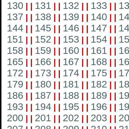
130
131
132
133
1
|
|
|
|
|
|
|
|
137
138
139
140
1
|
|
|
|
|
|
|
|
144
145
146
147
1
|
|
|
|
|
|
|
|
151
152
153
154
1
|
|
|
|
|
|
|
|
158
159
160
161
1
|
|
|
|
|
|
|
|
165
166
167
168
1
|
|
|
|
|
|
|
|
172
173
174
175
1
|
|
|
|
|
|
|
|
179
180
181
182
1
|
|
|
|
|
|
|
|
186
187
188
189
1
|
|
|
|
|
|
|
|
193
194
195
196
1
|
|
|
|
|
|
|
|
200
201
202
203
2
|
|
|
|
|
|
|
|