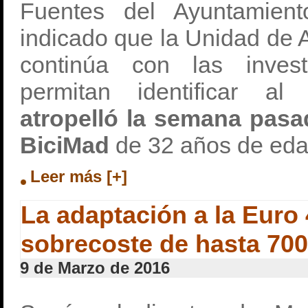
Fuentes del Ayuntamien
indicado que la Unidad de 
continúa con las inves
permitan identificar a
atropelló la semana pasad
BiciMad
de 32 años de eda
Leer más [+]
La adaptación a la Euro
sobrecoste de hasta 700
9 de Marzo de 2016