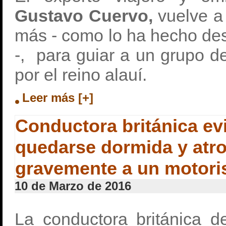
Gustavo Cuervo,
vuelve a
más - como lo ha hecho de
-, para guiar a un grupo de
por el reino alauí.
Leer más [+]
Conductora británica evit
quedarse dormida y atro
gravemente a un motori
10 de Marzo de 2016
La conductora británica 