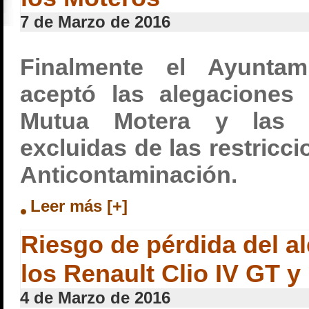
7 de Marzo de 2016
Finalmente el Ayuntam
aceptó las alegaciones
Mutua Motera y las 
excluidas de las restricc
Anticontaminación.
Leer más [+]
Riesgo de pérdida del al
los Renault Clio IV GT y
4 de Marzo de 2016