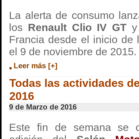
La alerta de consumo lanz
los
Renault Clio IV GT
Francia desde el inicio de
el 9 de noviembre de 2015.
Leer más [+]
Todas las actividades d
2016
9 de Marzo de 2016
Este fin de semana se ce