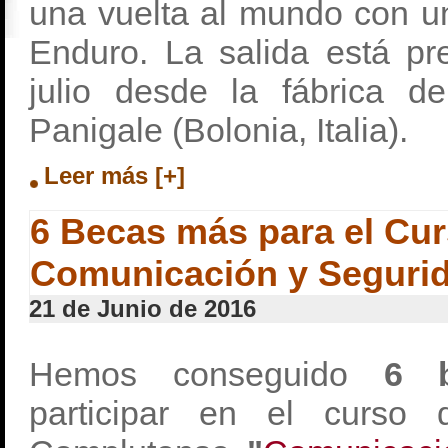
una vuelta al mundo con u
Enduro. La salida está pr
julio desde la fábrica d
Panigale (Bolonia, Italia).
Leer más [+]
6 Becas más para el Cu
Comunicación y Seguri
21 de Junio de 2016
Hemos conseguido
6 b
participar en el curso 