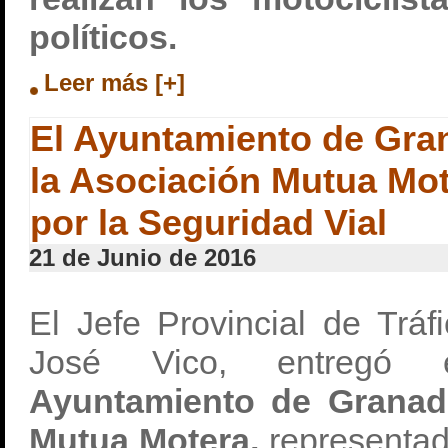
políticos.
Leer más [+]
El Ayuntamiento de Gra
la Asociación Mutua Mot
por la Seguridad Vial
21 de Junio de 2016
El Jefe Provincial de Trá
José Vico, entregó
Ayuntamiento de Granad
Mutua Motera,
representad