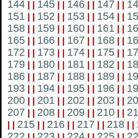
144
145
146
147
1
|
|
|
|
|
|
|
|
151
152
153
154
1
|
|
|
|
|
|
|
|
158
159
160
161
1
|
|
|
|
|
|
|
|
165
166
167
168
1
|
|
|
|
|
|
|
|
172
173
174
175
1
|
|
|
|
|
|
|
|
179
180
181
182
1
|
|
|
|
|
|
|
|
186
187
188
189
1
|
|
|
|
|
|
|
|
193
194
195
196
1
|
|
|
|
|
|
|
|
200
201
202
203
2
|
|
|
|
|
|
|
|
207
208
209
210
21
|
|
|
|
|
|
|
|
215
216
217
218
|
|
|
|
|
|
|
|
|
|
222
223
224
225
2
|
|
|
|
|
|
|
|