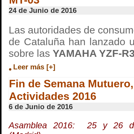
24 de Junio de 2016
Las autoridades de consum
de Cataluña han lanzado u
sobre las
YAMAHA YZF-R
Leer más [+]
Fin de Semana Mutuero,
Actividades 2016
6 de Junio de 2016
Asamblea 2016: 25 y 26 de