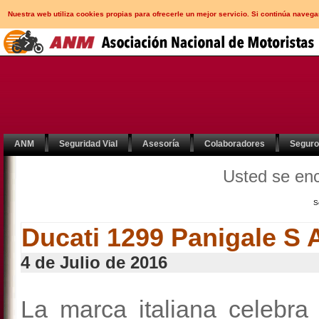
Nuestra web utiliza cookies propias para ofrecerle un mejor servicio. Si continúa nav
ANM
Seguridad Vial
Asesoría
Colaboradores
Segur
Usted se en
S
Ducati 1299 Panigale S 
4 de Julio de 2016
La marca italiana celebra