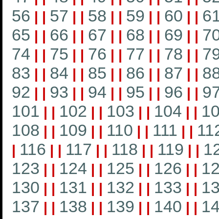
56
57
58
59
60
6
|
|
|
|
|
|
|
|
|
|
65
66
67
68
69
7
|
|
|
|
|
|
|
|
|
|
74
75
76
77
78
7
|
|
|
|
|
|
|
|
|
|
83
84
85
86
87
8
|
|
|
|
|
|
|
|
|
|
92
93
94
95
96
9
|
|
|
|
|
|
|
|
|
|
101
102
103
104
1
|
|
|
|
|
|
|
|
108
109
110
111
11
|
|
|
|
|
|
|
|
116
117
118
119
1
|
|
|
|
|
|
|
|
|
123
124
125
126
1
|
|
|
|
|
|
|
|
130
131
132
133
1
|
|
|
|
|
|
|
|
137
138
139
140
1
|
|
|
|
|
|
|
|