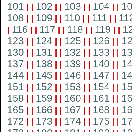
101
102
103
104
1
|
|
|
|
|
|
|
|
108
109
110
111
11
|
|
|
|
|
|
|
|
116
117
118
119
1
|
|
|
|
|
|
|
|
|
123
124
125
126
1
|
|
|
|
|
|
|
|
130
131
132
133
1
|
|
|
|
|
|
|
|
137
138
139
140
1
|
|
|
|
|
|
|
|
144
145
146
147
1
|
|
|
|
|
|
|
|
151
152
153
154
1
|
|
|
|
|
|
|
|
158
159
160
161
1
|
|
|
|
|
|
|
|
165
166
167
168
1
|
|
|
|
|
|
|
|
172
173
174
175
1
|
|
|
|
|
|
|
|