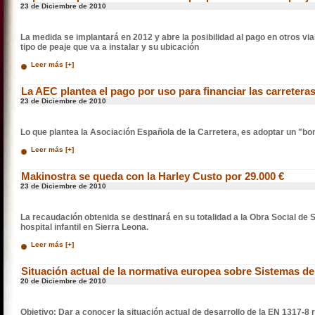
23 de Diciembre de 2010
La medida se implantará en 2012 y abre la posibilidad al pago en otros via
tipo de peaje que va a instalar y su ubicación
Leer más [+]
La AEC plantea el pago por uso para financiar las carretera
23 de Diciembre de 2010
Lo que plantea la Asociación Española de la Carretera, es adoptar un "bo
Leer más [+]
Makinostra se queda con la Harley Custo por 29.000 €
23 de Diciembre de 2010
La recaudación obtenida se destinará en su totalidad a la Obra Social de
hospital infantil en Sierra Leona.
Leer más [+]
Situación actual de la normativa europea sobre Sistemas de
20 de Diciembre de 2010
Objetivo: Dar a conocer la situación actual de desarrollo de la EN 1317-8