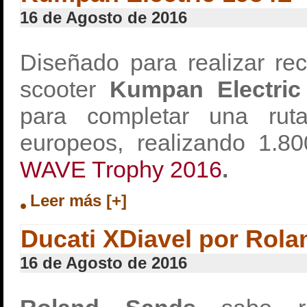
16 de Agosto de 2016
Diseñado para realizar rec
scooter
Kumpan Electric
para completar una rut
europeos, realizando 1.8
WAVE Trophy 2016
.
Leer más [+]
Ducati XDiavel por Rol
16 de Agosto de 2016