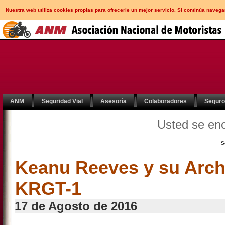
Nuestra web utiliza cookies propias para ofrecerle un mejor servicio. Si continúa nav
ANM
Seguridad Vial
Asesoría
Colaboradores
Segur
Usted se en
S
Keanu Reeves y su Arch
KRGT-1
17 de Agosto de 2016