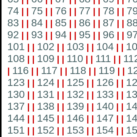
74
75
76
77
78
7
|
|
|
|
|
|
|
|
|
|
83
84
85
86
87
8
|
|
|
|
|
|
|
|
|
|
92
93
94
95
96
9
|
|
|
|
|
|
|
|
|
|
101
102
103
104
1
|
|
|
|
|
|
|
|
108
109
110
111
11
|
|
|
|
|
|
|
|
116
117
118
119
1
|
|
|
|
|
|
|
|
|
123
124
125
126
1
|
|
|
|
|
|
|
|
130
131
132
133
1
|
|
|
|
|
|
|
|
137
138
139
140
1
|
|
|
|
|
|
|
|
144
145
146
147
1
|
|
|
|
|
|
|
|
151
152
153
154
1
|
|
|
|
|
|
|
|