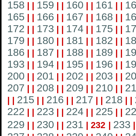
158
159
160
161
1
|
|
|
|
|
|
|
|
165
166
167
168
1
|
|
|
|
|
|
|
|
172
173
174
175
1
|
|
|
|
|
|
|
|
179
180
181
182
1
|
|
|
|
|
|
|
|
186
187
188
189
1
|
|
|
|
|
|
|
|
193
194
195
196
1
|
|
|
|
|
|
|
|
200
201
202
203
2
|
|
|
|
|
|
|
|
207
208
209
210
21
|
|
|
|
|
|
|
|
215
216
217
218
|
|
|
|
|
|
|
|
|
|
222
223
224
225
2
|
|
|
|
|
|
|
|
229
230
231
233
|
|
|
|
|
232
|