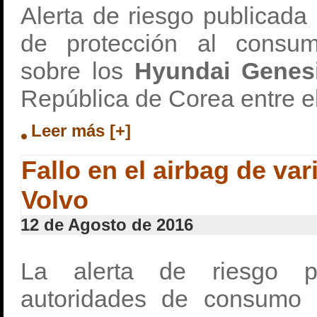
Alerta de riesgo publicada
de protección al consu
sobre los
Hyundai Genes
República de Corea entre e
Leer más [+]
Fallo en el airbag de va
Volvo
12 de Agosto de 2016
La alerta de riesgo p
autoridades de consumo