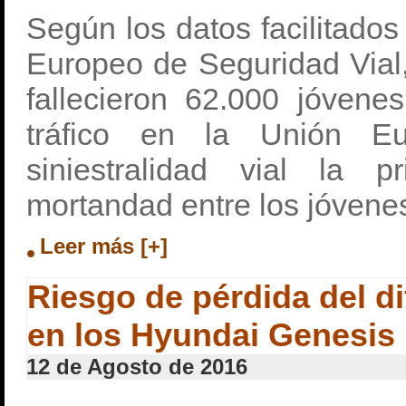
Según los datos facilitados
Europeo de Seguridad Vial
fallecieron 62.000 jóvene
tráfico en la Unión Eu
siniestralidad vial la p
mortandad entre los jóvene
Leer más [+]
Riesgo de pérdida del di
en los Hyundai Genesis
12 de Agosto de 2016