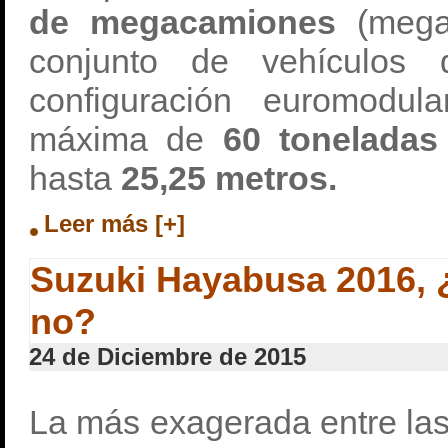
de megacamiones
(mega
conjunto de vehículos
configuración euromodu
máxima de
60 toneladas
hasta
25,25 metros.
Leer más [+]
Suzuki Hayabusa 2016, ¿
no?
24 de Diciembre de 2015
La más exagerada entre las