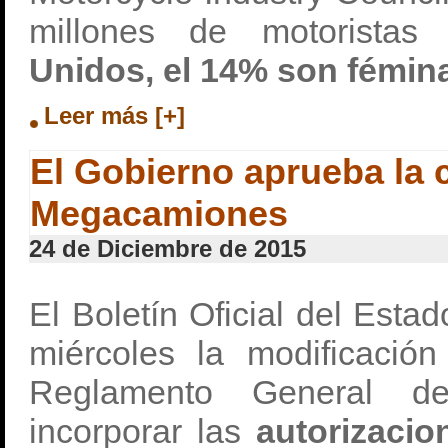
millones de motoristas
e
Unidos, el 14% son fémin
Leer más [+]
El Gobierno aprueba la 
Megacamiones
24 de Diciembre de 2015
El Boletín Oficial del Esta
miércoles la modificació
Reglamento General de
incorporar las
autorizacio