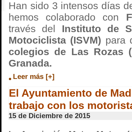
Han sido 3 intensos días d
hemos colaborado con
F
través del
Instituto de S
Motociclista (ISVM)
para 
colegios de Las Rozas 
Granada.
Leer más [+]
El Ayuntamiento de Madr
trabajo con los motorist
15 de Diciembre de 2015