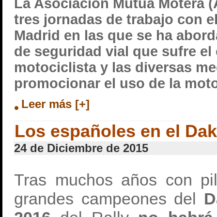
La Asociación Mutua Motera 
tres jornadas de trabajo con 
Madrid en las que se ha abord
de seguridad vial que sufre el
motociclista y las diversas m
promocionar el uso de la moto
Leer más [+]
Los españoles en el Dak
24 de Diciembre de 2015
Tras muchos años con pil
grandes campeones del
D