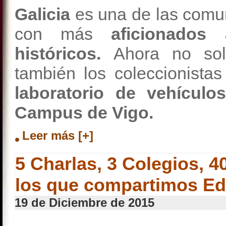
Galicia
es una de las com
con más
aficionados
históricos.
Ahora no sol
también los coleccionista
laboratorio de vehículo
Campus de Vigo.
Leer más [+]
5 Charlas, 3 Colegios, 
los que compartimos Ed
19 de Diciembre de 2015