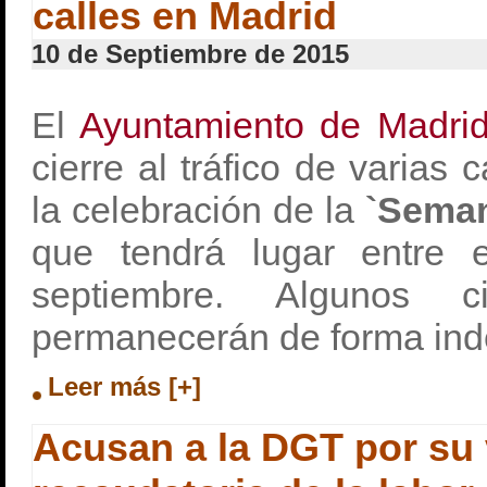
calles en Madrid
10 de Septiembre de 2015
El
Ayuntamiento de Madri
cierre al tráfico de varias 
la celebración de la
`Semana
que tendrá lugar entre
septiembre. Algunos ci
permanecerán de forma inde
Leer más [+]
Acusan a la DGT por su 