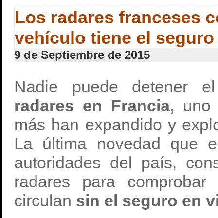
Los radares franceses c
vehículo tiene el seguro
9 de Septiembre de 2015
Nadie puede detener el
radares en Francia,
uno 
más han expandido y explot
La última novedad que es
autoridades del país, cons
radares para comprobar 
circulan
sin el seguro en v