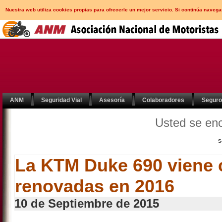
Nuestra web utiliza cookies propias para ofrecerle un mejor servicio. Si continúa nav
ANM
Seguridad Vial
Asesoría
Colaboradores
Segur
Usted se en
S
La KTM Duke 690 viene 
renovadas en 2016
10 de Septiembre de 2015