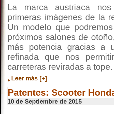
La marca austriaca nos
primeras imágenes de la 
Un modelo que podremos 
próximos salones de otoño
más potencia gracias a
refinada que nos permitir
carreteras reviradas a tope.
Leer más [+]
Patentes: Scooter Hond
10 de Septiembre de 2015